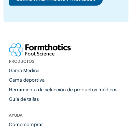
PRODUCTOS
Gama Médica
Gama deportiva
Herramienta de selección de productos médicos
Guía de tallas
AYUDA
Cómo comprar