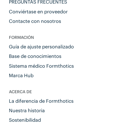
PREGUNTAS FRECUENTES
Conviértase en proveedor
Contacte con nosotros
FORMACIÓN
Guía de ajuste personalizado
Base de conocimientos
Sistema médico Formthotics
Marca Hub
ACERCA DE
La diferencia de Formthotics
Nuestra historia
Sostenibilidad