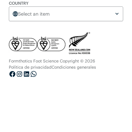
COUNTRY
Select an item
Formthotics Foot Science Copyright © 2026
Política de privacidad
Condiciones generales
Facebook
Instagram
LinkedIn
Whatsapp