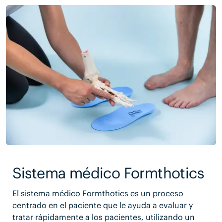
Sistema médico Formthotics
El sistema médico Formthotics es un proceso
centrado en el paciente que le ayuda a evaluar y
tratar rápidamente a los pacientes, utilizando un