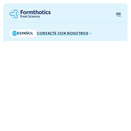
ESPAÑOL
CONTACTE CON NOSOTROS