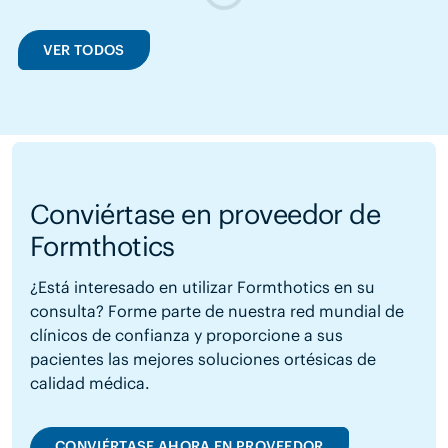
VER TODOS
Conviértase en proveedor de
Formthotics
¿Está interesado en utilizar Formthotics en su
consulta? Forme parte de nuestra red mundial de
clínicos de confianza y proporcione a sus
pacientes las mejores soluciones ortésicas de
calidad médica.
CONVIÉRTASE AHORA EN PROVEEDOR