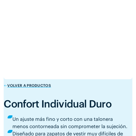
VOLVER A PRODUCTOS
Confort Individual Duro
Un ajuste más fino y corto con una talonera
menos contorneada sin comprometer la sujeción.
Diseñado para zapatos de vestir muy difíciles de