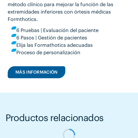
método clínico para mejorar la función de las
extremidades inferiores con órtesis médicas
Formthotics.
6 Pruebas | Evaluación del paciente
6 Pasos | Gestión de pacientes
Elija las Formathotics adecuadas
Proceso de personalización
MÁS INFORMACIÓN
Productos relacionados