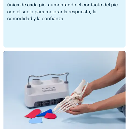
única de cada pie, aumentando el contacto del pie
con el suelo para mejorar la respuesta, la
comodidad y la confianza.