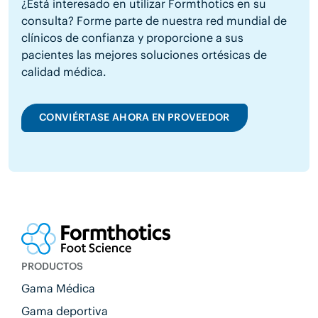
¿Está interesado en utilizar Formthotics en su
consulta? Forme parte de nuestra red mundial de
clínicos de confianza y proporcione a sus
pacientes las mejores soluciones ortésicas de
calidad médica.
CONVIÉRTASE AHORA EN PROVEEDOR
PRODUCTOS
Gama Médica
Gama deportiva