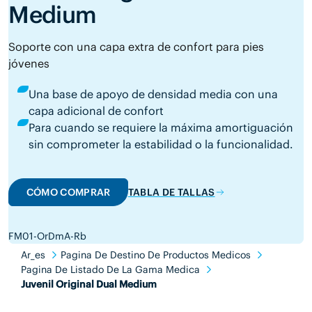
Medium
Soporte con una capa extra de confort para pies
jóvenes
Una base de apoyo de densidad media con una
capa adicional de confort
Para cuando se requiere la máxima amortiguación
sin comprometer la estabilidad o la funcionalidad.
CÓMO COMPRAR
TABLA DE TALLAS
FM01-OrDmA-Rb
Ar_es
Pagina De Destino De Productos Medicos
Pagina De Listado De La Gama Medica
Juvenil Original Dual Medium