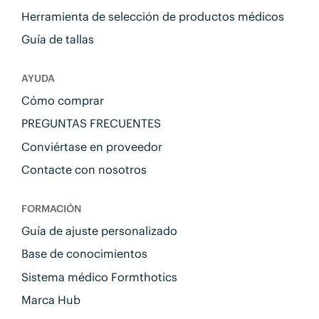
Herramienta de selección de productos médicos
Guía de tallas
AYUDA
Cómo comprar
PREGUNTAS FRECUENTES
Conviértase en proveedor
Contacte con nosotros
FORMACIÓN
Guía de ajuste personalizado
Base de conocimientos
Sistema médico Formthotics
Marca Hub