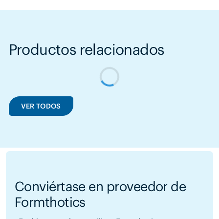
Productos relacionados
VER TODOS
Conviértase en proveedor de
Formthotics