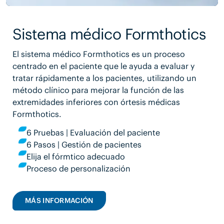
Sistema médico Formthotics
El sistema médico Formthotics es un proceso
centrado en el paciente que le ayuda a evaluar y
tratar rápidamente a los pacientes, utilizando un
método clínico para mejorar la función de las
extremidades inferiores con órtesis médicas
Formthotics.
6 Pruebas | Evaluación del paciente
6 Pasos | Gestión de pacientes
Elija el fórmtico adecuado
Proceso de personalización
MÁS INFORMACIÓN