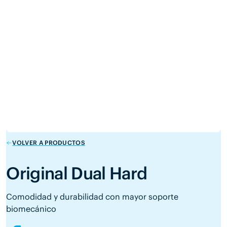
VOLVER A PRODUCTOS
Original Dual Hard
Comodidad y durabilidad con mayor soporte
biomecánico