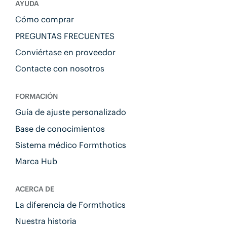
AYUDA
Cómo comprar
PREGUNTAS FRECUENTES
Conviértase en proveedor
Contacte con nosotros
FORMACIÓN
Guía de ajuste personalizado
Base de conocimientos
Sistema médico Formthotics
Marca Hub
ACERCA DE
La diferencia de Formthotics
Nuestra historia