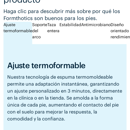
Haga clic para descubrir más sobre por qué los
Formthotics son buenos para los pies.
Ajuste
Soporte
Taza
Estabilidad
Antimicrobiano
Diseño
termoformable
del
entera
orientado 
arco
rendimien
Ajuste termoformable
Nuestra tecnología de espuma termomoldeable
permite una adaptación instantánea, garantizando
un ajuste personalizado en 3 minutos, directamente
en la clínica o en la tienda. Se amolda a la forma
única de cada pie, aumentando el contacto del pie
con el suelo para mejorar la respuesta, la
comodidad y la confianza.