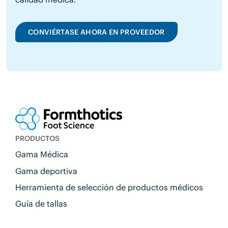
CONVIÉRTASE AHORA EN PROVEEDOR
PRODUCTOS
Gama Médica
Gama deportiva
Herramienta de selección de productos médicos
Guía de tallas