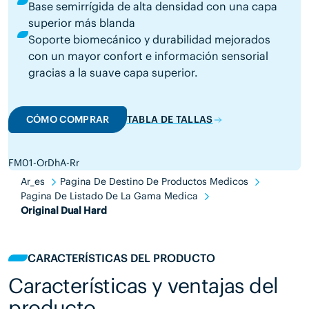
Base semirrígida de alta densidad con una capa
superior más blanda
Soporte biomecánico y durabilidad mejorados
con un mayor confort e información sensorial
gracias a la suave capa superior.
CÓMO COMPRAR
TABLA DE TALLAS
FM01-OrDhA-Rr
Ar_es
Pagina De Destino De Productos Medicos
Pagina De Listado De La Gama Medica
Original Dual Hard
CARACTERÍSTICAS DEL PRODUCTO
Características y ventajas del
producto