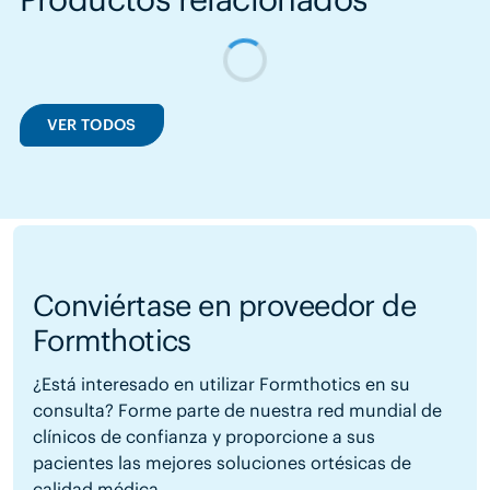
VER TODOS
Conviértase en proveedor de
Formthotics
¿Está interesado en utilizar Formthotics en su
consulta? Forme parte de nuestra red mundial de
clínicos de confianza y proporcione a sus
pacientes las mejores soluciones ortésicas de
calidad médica.