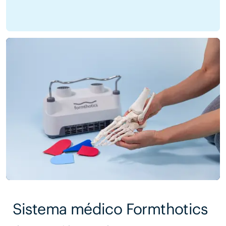
Sistema médico Formthotics