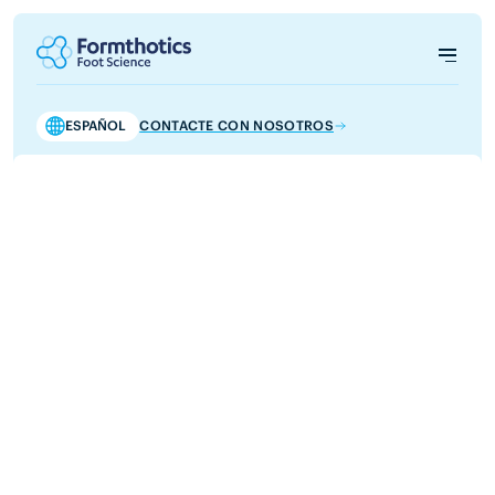
ESPAÑOL
CONTACTE CON NOSOTROS