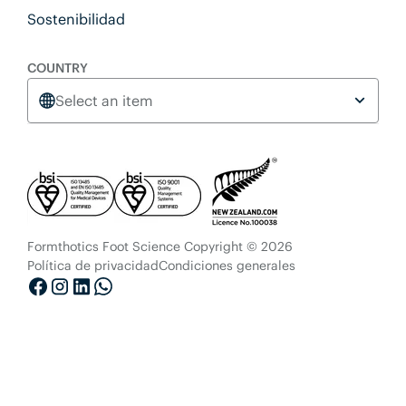
Sostenibilidad
COUNTRY
Select an item
Formthotics Foot Science Copyright © 2026
Política de privacidad
Condiciones generales
Facebook
Instagram
LinkedIn
Whatsapp