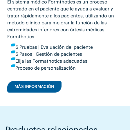
El sistema médico Formthotics es un proceso
centrado en el paciente que le ayuda a evaluar y
tratar rápidamente a los pacientes, utilizando un
método clínico para mejorar la función de las
extremidades inferiores con órtesis médicas
Formthotics.
6 Pruebas | Evaluación del paciente
6 Pasos | Gestión de pacientes
Elija las Formathotics adecuadas
Proceso de personalización
MÁS INFORMACIÓN
Productos relacionados