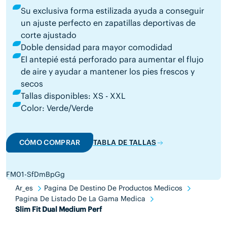
Su exclusiva forma estilizada ayuda a conseguir
un ajuste perfecto en zapatillas deportivas de
corte ajustado
Doble densidad para mayor comodidad
El antepié está perforado para aumentar el flujo
de aire y ayudar a mantener los pies frescos y
secos
Tallas disponibles: XS - XXL
Color: Verde/Verde
CÓMO COMPRAR
TABLA DE TALLAS
FM01-SfDmBpGg
Ar_es
Pagina De Destino De Productos Medicos
Pagina De Listado De La Gama Medica
Slim Fit Dual Medium Perf