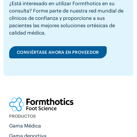
¿Está interesado en utilizar Formthotics en su
consulta? Forme parte de nuestra red mundial de
clínicos de confianza y proporcione a sus
pacientes las mejores soluciones ortésicas de
calidad médica.
CONVIÉRTASE AHORA EN PROVEEDOR
PRODUCTOS
Gama Médica
Gama deportiva