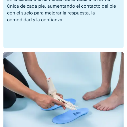
única de cada pie, aumentando el contacto del pie
con el suelo para mejorar la respuesta, la
comodidad y la confianza.