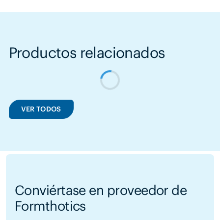
Productos relacionados
VER TODOS
Conviértase en proveedor de
Formthotics