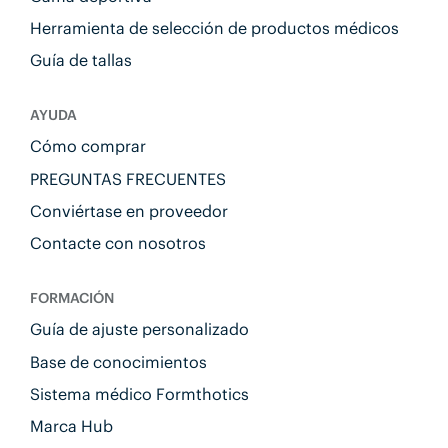
Herramienta de selección de productos médicos
Guía de tallas
AYUDA
Cómo comprar
PREGUNTAS FRECUENTES
Conviértase en proveedor
Contacte con nosotros
FORMACIÓN
Guía de ajuste personalizado
Base de conocimientos
Sistema médico Formthotics
Marca Hub