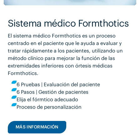
Sistema médico Formthotics
El sistema médico Formthotics es un proceso
centrado en el paciente que le ayuda a evaluar y
tratar rápidamente a los pacientes, utilizando un
método clínico para mejorar la función de las
extremidades inferiores con órtesis médicas
Formthotics.
6 Pruebas | Evaluación del paciente
6 Pasos | Gestión de pacientes
Elija el fórmtico adecuado
Proceso de personalización
MÁS INFORMACIÓN