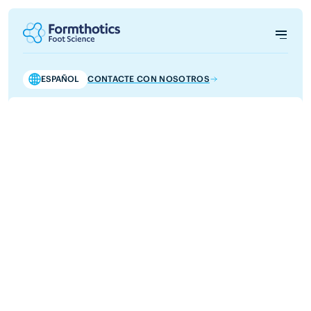
ESPAÑOL
CONTACTE CON NOSOTROS