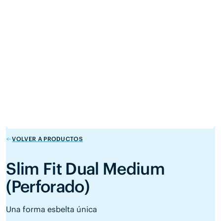
VOLVER A PRODUCTOS
Slim Fit Dual Medium
(Perforado)
Una forma esbelta única