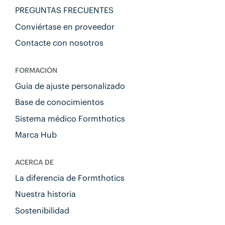
PREGUNTAS FRECUENTES
Conviértase en proveedor
Contacte con nosotros
FORMACIÓN
Guía de ajuste personalizado
Base de conocimientos
Sistema médico Formthotics
Marca Hub
ACERCA DE
La diferencia de Formthotics
Nuestra historia
Sostenibilidad