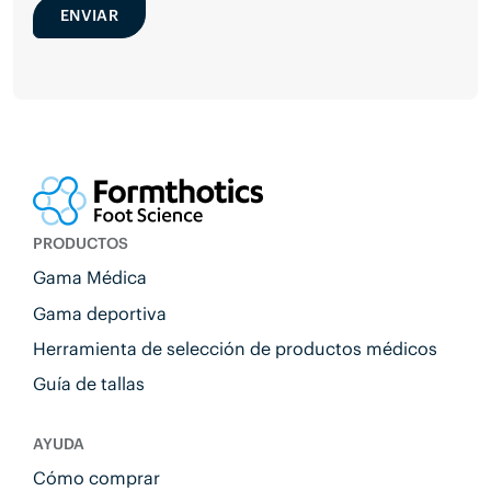
ENVIAR
PRODUCTOS
Gama Médica
Gama deportiva
Herramienta de selección de productos médicos
Guía de tallas
AYUDA
Cómo comprar