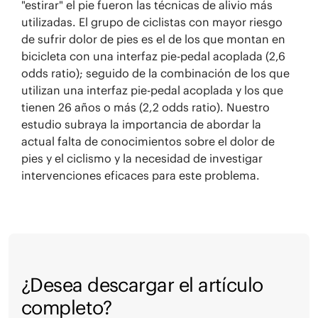
"estirar" el pie fueron las técnicas de alivio más
utilizadas. El grupo de ciclistas con mayor riesgo
de sufrir dolor de pies es el de los que montan en
bicicleta con una interfaz pie-pedal acoplada (2,6
odds ratio); seguido de la combinación de los que
utilizan una interfaz pie-pedal acoplada y los que
tienen 26 años o más (2,2 odds ratio). Nuestro
estudio subraya la importancia de abordar la
actual falta de conocimientos sobre el dolor de
pies y el ciclismo y la necesidad de investigar
intervenciones eficaces para este problema.
¿Desea descargar el artículo
completo?