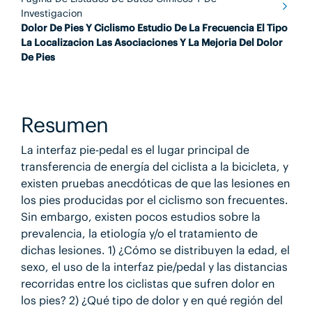
Investigacion
Dolor De Pies Y Ciclismo Estudio De La Frecuencia El Tipo
La Localizacion Las Asociaciones Y La Mejoria Del Dolor
De Pies
Resumen
La interfaz pie-pedal es el lugar principal de
transferencia de energía del ciclista a la bicicleta, y
existen pruebas anecdóticas de que las lesiones en
los pies producidas por el ciclismo son frecuentes.
Sin embargo, existen pocos estudios sobre la
prevalencia, la etiología y/o el tratamiento de
dichas lesiones. 1) ¿Cómo se distribuyen la edad, el
sexo, el uso de la interfaz pie/pedal y las distancias
recorridas entre los ciclistas que sufren dolor en
los pies? 2) ¿Qué tipo de dolor y en qué región del