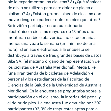
pie lo experimentan los ciclistas? 3) ¿Qué técnicas
de alivio se utilizan para este dolor de pie en el
ciclismo? 4) ¿Existen grupos clave de ciclistas con
mayor riesgo de padecer dolor de pies que otros?.
Se invitó a participar en un cuestionario
electrónico a ciclistas mayores de 18 años que
montaran en bicicleta vertical no estacionaria al
menos una vez a la semana (un mínimo de una
hora). El enlace electrónico a la encuesta se
distribuyó a través de tres grandes bases de datos
Bike SA, (el máximo órgano de representación de
los ciclistas de Australia Meridional), Mega Bike
(una gran tienda de bicicletas de Adelaida) y el
personal y los estudiantes de la Facultad de
Ciencias de la Salud de la Universidad de Australia
Meridional. En la encuesta se preguntaba sobre la
participación en el ciclismo, la interfaz del pedal y
el dolor de pies. La encuesta fue devuelta por 397
participantes (93,9% de respuestas aptas para el