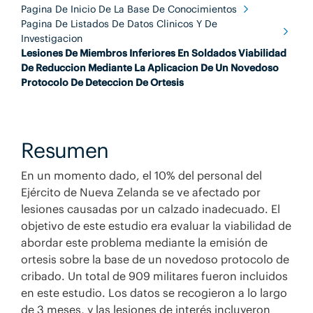
Pagina De Inicio De La Base De Conocimientos
Pagina De Listados De Datos Clinicos Y De
Investigacion
Lesiones De Miembros Inferiores En Soldados Viabilidad
De Reduccion Mediante La Aplicacion De Un Novedoso
Protocolo De Deteccion De Ortesis
Resumen
En un momento dado, el 10% del personal del
Ejército de Nueva Zelanda se ve afectado por
lesiones causadas por un calzado inadecuado. El
objetivo de este estudio era evaluar la viabilidad de
abordar este problema mediante la emisión de
ortesis sobre la base de un novedoso protocolo de
cribado. Un total de 909 militares fueron incluidos
en este estudio. Los datos se recogieron a lo largo
de 3 meses, y las lesiones de interés incluyeron