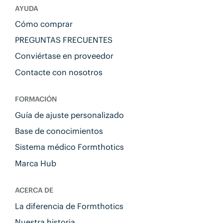
AYUDA
Cómo comprar
PREGUNTAS FRECUENTES
Conviértase en proveedor
Contacte con nosotros
FORMACIÓN
Guía de ajuste personalizado
Base de conocimientos
Sistema médico Formthotics
Marca Hub
ACERCA DE
La diferencia de Formthotics
Nuestra historia