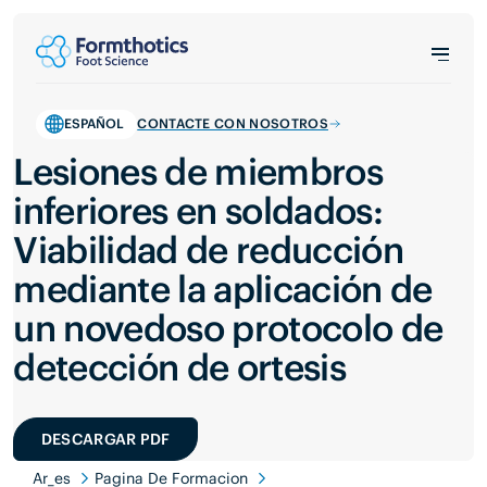
ESPAÑOL
CONTACTE CON NOSOTROS
Lesiones de miembros
inferiores en soldados:
Viabilidad de reducción
mediante la aplicación de
un novedoso protocolo de
detección de ortesis
DESCARGAR PDF
Ar_es
Pagina De Formacion