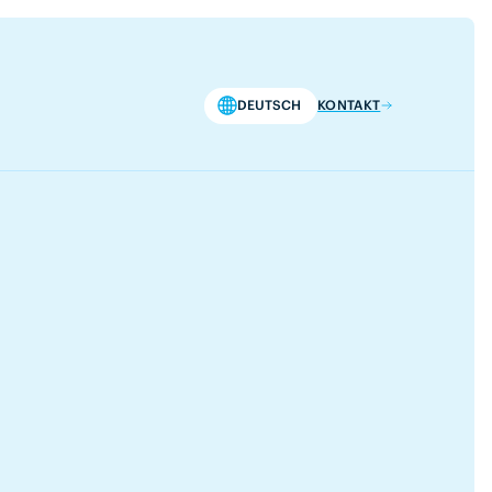
DEUTSCH
KONTAKT