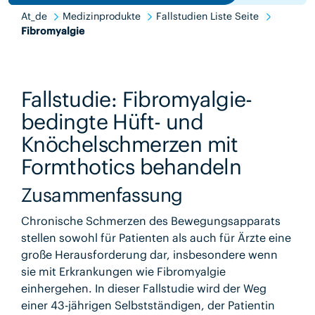
At_de
Medizinprodukte
Fallstudien Liste Seite
Fibromyalgie
Fallstudie: Fibromyalgie-
bedingte Hüft- und
Knöchelschmerzen mit
Formthotics behandeln
Zusammenfassung
Chronische Schmerzen des Bewegungsapparats
stellen sowohl für Patienten als auch für Ärzte eine
große Herausforderung dar, insbesondere wenn
sie mit Erkrankungen wie Fibromyalgie
einhergehen. In dieser Fallstudie wird der Weg
einer 43-jährigen Selbstständigen, der Patientin