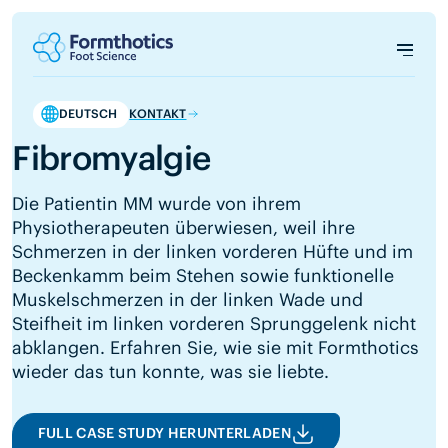
DEUTSCH
KONTAKT
Fibromyalgie
Die Patientin MM wurde von ihrem
Physiotherapeuten überwiesen, weil ihre
Schmerzen in der linken vorderen Hüfte und im
Beckenkamm beim Stehen sowie funktionelle
Muskelschmerzen in der linken Wade und
Steifheit im linken vorderen Sprunggelenk nicht
abklangen. Erfahren Sie, wie sie mit Formthotics
wieder das tun konnte, was sie liebte.
FULL CASE STUDY HERUNTERLADEN