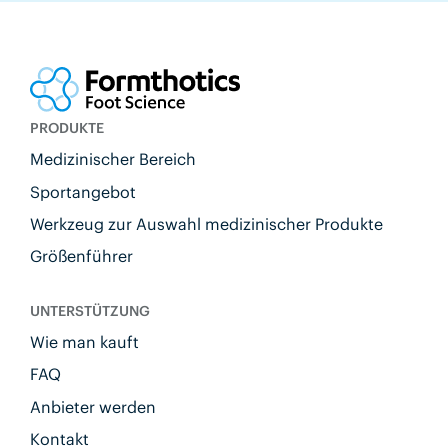
PRODUKTE
Medizinischer Bereich
Sportangebot
Werkzeug zur Auswahl medizinischer Produkte
Größenführer
UNTERSTÜTZUNG
Wie man kauft
FAQ
Anbieter werden
Kontakt