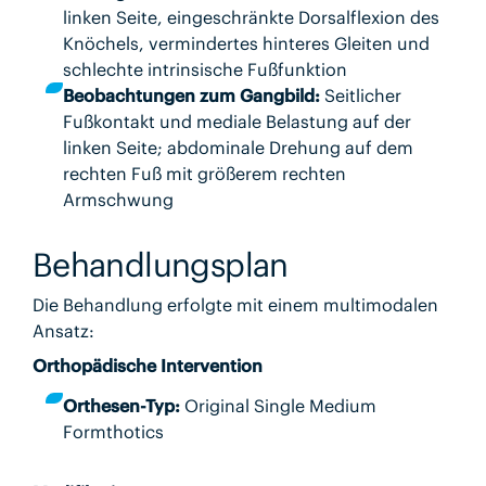
linken Seite, eingeschränkte Dorsalflexion des
Knöchels, vermindertes hinteres Gleiten und
schlechte intrinsische Fußfunktion
Beobachtungen zum Gangbild:
Seitlicher
Fußkontakt und mediale Belastung auf der
linken Seite; abdominale Drehung auf dem
rechten Fuß mit größerem rechten
Armschwung
Behandlungsplan
Die Behandlung erfolgte mit einem multimodalen
Ansatz:
Orthopädische Intervention
Orthesen-Typ:
Original Single Medium
Formthotics