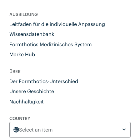
AUSBILDUNG
Leitfaden für die individuelle Anpassung
Wissensdatenbank
Formthotics Medizinisches System
Marke Hub
ÜBER
Der Formthotics-Unterschied
Unsere Geschichte
Nachhaltigkeit
COUNTRY
Select an item