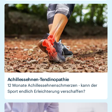
Achillessehnen-Tendinopathie
12 Monate Achillessehnenschmerzen - kann der
Sport endlich Erleichterung verschaffen?