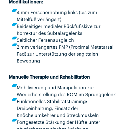
Modifikationen:
4 mm Fersenerhöhung links (bis zum
Mittelfuß verlängert)
Beidseitiger medialer Rückfußskive zur
Korrektur des Subtalargelenks
Seitlicher Fersenausgleich
2 mm verlängertes PMP (Proximal Metatarsal
Pad) zur Unterstützung der sagittalen
Bewegung
Manuelle Therapie und Rehabilitation
Mobilisierung und Manipulation zur
Wiederherstellung des ROM im Sprunggelenk
Funktionelles Stabilitätstraining:
Dreibeinhaltung, Einsatz der
Knöchelumkehrer und Streckmuskeln
Fortgesetzte Stärkung der Hüfte unter