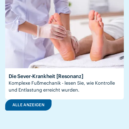
Die Sever-Krankheit [Resonanz]
Komplexe Fußmechanik - lesen Sie, wie Kontrolle
und Entlastung erreicht wurden.
ALLE ANZEIGEN