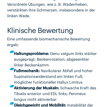
Verordnete Übungen, wie z. B. Wadenheben,
verstärkten ihre Schmerzen, insbesondere in der
linken Wade.
Klinische Bewertung
Eine umfassende biomechanische Bewertung
ergab:
Haltungsprobleme:
Genu valgum links stärker
ausgeprägt; Beckenrotation; abgesenkter
linker Beckenkamm
Fußmechanik:
Navikularer Abfall und hoher
Supinationswiderstand am linken Fuß;
möglicher funktioneller Hallux Limitus
Aktivierung der Muskeln:
Schwache Kraft des
Tibialis anterior und EDL links; Peroneus
longus nicht aktivierbar
Gleichgewicht und Mobilität:
Instabilität der