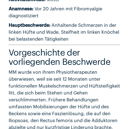
Anamnese:
Vor 20 Jahren mit Fibromyalgie
diagnostiziert
Hauptbeschwerde:
Anhaltende Schmerzen in der
linken Hüfte und Wade, Steifheit im linken Knöchel
bei belastenden Tätigkeiten
Vorgeschichte der
vorliegenden Beschwerde
MM wurde von ihrem Physiotherapeuten
überwiesen, weil sie seit 12 Monaten unter
funktionellen Muskelschmerzen und Hüftsteifigkeit
litt, die sich beim Stehen und Gehen
verschlimmerten. Frühere Behandlungen
umfassten Mobilisierungen der Hüfte und des
Beckens sowie eine Faszienlösung, die auf den
Iliopsoas, den Rectus femoris und die Adduktoren
abzielte und nur kurzfristige Linderung brachte.