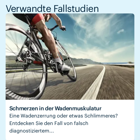
Verwandte Fallstudien
Schmerzen in der Wadenmuskulatur
Eine Wadenzerrung oder etwas Schlimmeres?
Entdecken Sie den Fall von falsch
diagnostiziertem...