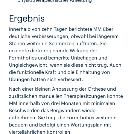
physiotherapeutischer Anleitung
Ergebnis
Innerhalb von zehn Tagen berichtete MM über
deutliche Verbesserungen, obwohl bei längerem
Stehen weiterhin Schmerzen auftraten. Sie
erkannte die korrigierende Wirkung der
Formthotics und bemerkte Unbehagen und
Ungleichgewicht, wenn sie diese nicht trug. Auch
die funktionelle Kraft und die Einhaltung von
Übungen hatten sich verbessert.
Nach einer kleinen Anpassung der Orthese und
zusätzlichen manuellen Therapiesitzungen konnte
MM innerhalb von drei Monaten mit minimalen
Beschwerden das Bergwandern wieder
aufnehmen. Sie trägt die Formthotics weiterhin
bequem und befolgt einen Wartungsplan mit
vierteljährlichen Kontrollen.