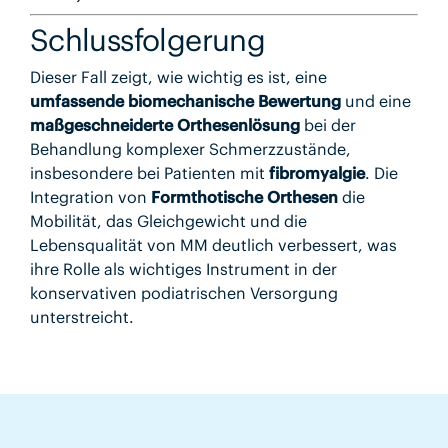
Schlussfolgerung
Dieser Fall zeigt, wie wichtig es ist, eine
umfassende biomechanische Bewertung
und eine
maßgeschneiderte Orthesenlösung
bei der
Behandlung komplexer Schmerzzustände,
insbesondere bei Patienten mit
fibromyalgie
. Die
Integration von
Formthotische Orthesen
die
Mobilität, das Gleichgewicht und die
Lebensqualität von MM deutlich verbessert, was
ihre Rolle als wichtiges Instrument in der
konservativen podiatrischen Versorgung
unterstreicht.