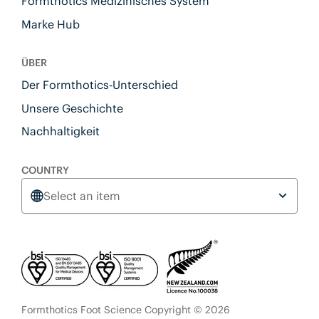
Formthotics Medizinisches System
Marke Hub
ÜBER
Der Formthotics-Unterschied
Unsere Geschichte
Nachhaltigkeit
COUNTRY
Select an item
Formthotics Foot Science Copyright © 2026