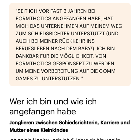
"SEIT ICH VOR FAST 3 JAHREN BEI
FORMTHOTICS ANGEFANGEN HABE, HAT
MICH DAS UNTERNEHMEN AUF MEINEM WEG
ZUM SCHIEDSRICHTER UNTERSTÜTZT (UND
AUCH BEI MEINER RÜCKKEHR INS
BERUFSLEBEN NACH DEM BABY!). ICH BIN
DANKBAR FÜR DIE MÖGLICHKEIT, VON
FORMTHOTICS GESPONSERT ZU WERDEN,
UM MEINE VORBEREITUNG AUF DIE COMM
GAMES ZU UNTERSTÜTZEN."
Wer ich bin und wie ich
angefangen habe
Jonglieren zwischen Schiedsrichterin, Karriere und
Mutter eines Kleinkindes