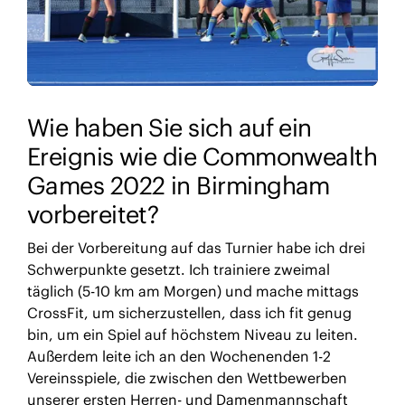
Wie haben Sie sich auf ein
Ereignis wie die Commonwealth
Games 2022 in Birmingham
vorbereitet?
Bei der Vorbereitung auf das Turnier habe ich drei
Schwerpunkte gesetzt. Ich trainiere zweimal
täglich (5-10 km am Morgen) und mache mittags
CrossFit, um sicherzustellen, dass ich fit genug
bin, um ein Spiel auf höchstem Niveau zu leiten.
Außerdem leite ich an den Wochenenden 1-2
Vereinsspiele, die zwischen den Wettbewerben
unserer ersten Herren- und Damenmannschaft