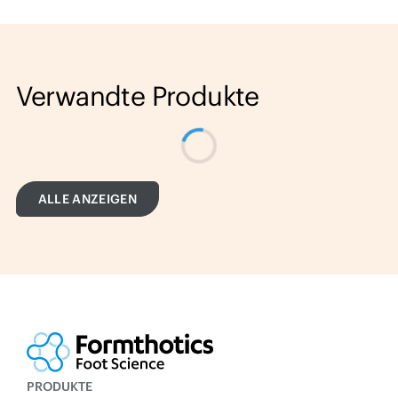
Verwandte Produkte
ALLE ANZEIGEN
PRODUKTE