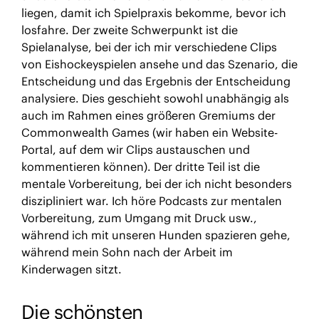
liegen, damit ich Spielpraxis bekomme, bevor ich
losfahre. Der zweite Schwerpunkt ist die
Spielanalyse, bei der ich mir verschiedene Clips
von Eishockeyspielen ansehe und das Szenario, die
Entscheidung und das Ergebnis der Entscheidung
analysiere. Dies geschieht sowohl unabhängig als
auch im Rahmen eines größeren Gremiums der
Commonwealth Games (wir haben ein Website-
Portal, auf dem wir Clips austauschen und
kommentieren können). Der dritte Teil ist die
mentale Vorbereitung, bei der ich nicht besonders
diszipliniert war. Ich höre Podcasts zur mentalen
Vorbereitung, zum Umgang mit Druck usw.,
während ich mit unseren Hunden spazieren gehe,
während mein Sohn nach der Arbeit im
Kinderwagen sitzt.
Die schönsten