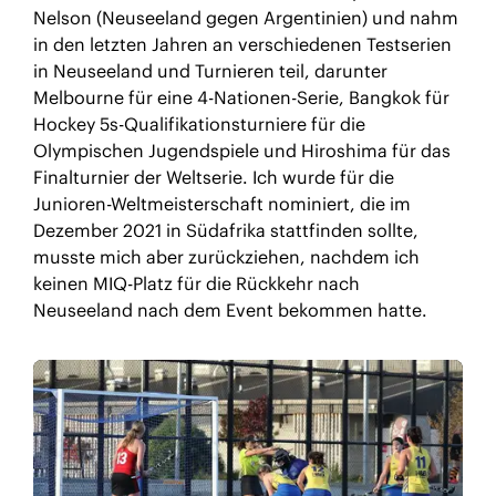
Nelson (Neuseeland gegen Argentinien) und nahm
in den letzten Jahren an verschiedenen Testserien
in Neuseeland und Turnieren teil, darunter
Melbourne für eine 4-Nationen-Serie, Bangkok für
Hockey 5s-Qualifikationsturniere für die
Olympischen Jugendspiele und Hiroshima für das
Finalturnier der Weltserie. Ich wurde für die
Junioren-Weltmeisterschaft nominiert, die im
Dezember 2021 in Südafrika stattfinden sollte,
musste mich aber zurückziehen, nachdem ich
keinen MIQ-Platz für die Rückkehr nach
Neuseeland nach dem Event bekommen hatte.