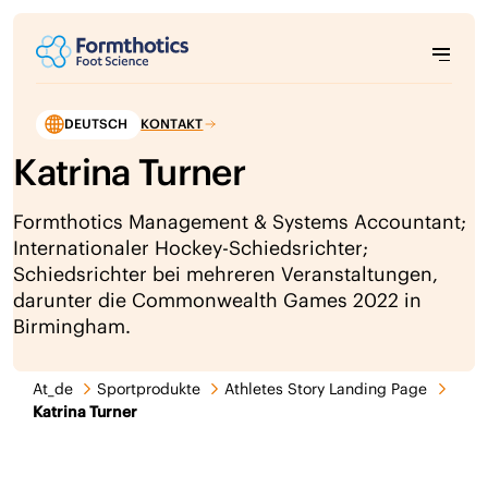
DEUTSCH
KONTAKT
Katrina Turner
Formthotics Management & Systems Accountant;
Internationaler Hockey-Schiedsrichter;
Schiedsrichter bei mehreren Veranstaltungen,
darunter die Commonwealth Games 2022 in
Birmingham.
At_de
Sportprodukte
Athletes Story Landing Page
Katrina Turner