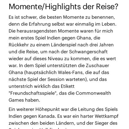
Momente/Highlights der Reise?
Es ist schwer, die besten Momente zu benennen,
denn die Erfahrung selbst war einmalig im Leben.
Die herausragendsten Momente waren für mich
mein erstes Spiel Indien gegen Ghana, die
Rückkehr zu einem Länderspiel nach drei Jahren
und die Reise, um nach der Schwangerschaft
wieder auf dieses Niveau zu kommen, die es wert
war. In dem Spiel unterstützten die Zuschauer
Ghana (hauptsächlich Wales-Fans, die auf das
nächste Spiel der Session warteten), und das
unterstrich wirklich das Etikett
"Freundschaftsspiele", das die Commonwealth
Games haben.
Ein weiterer Höhepunkt war die Leitung des Spiels
Indien gegen Kanada. Es war ein harter Wettkampf
zwischen den beiden Ländern, und der Sieger des