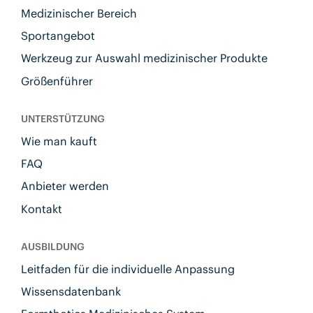
Medizinischer Bereich
Sportangebot
Werkzeug zur Auswahl medizinischer Produkte
Größenführer
UNTERSTÜTZUNG
Wie man kauft
FAQ
Anbieter werden
Kontakt
AUSBILDUNG
Leitfaden für die individuelle Anpassung
Wissensdatenbank