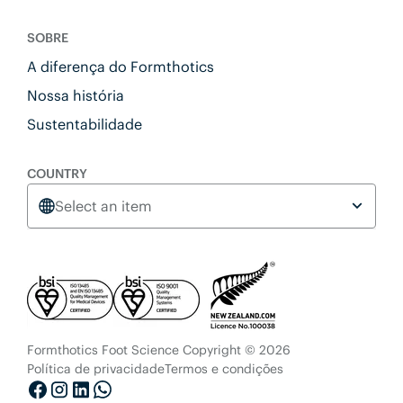
SOBRE
A diferença do Formthotics
Nossa história
Sustentabilidade
COUNTRY
Select an item
Formthotics Foot Science Copyright © 2026
Política de privacidade
Termos e condições