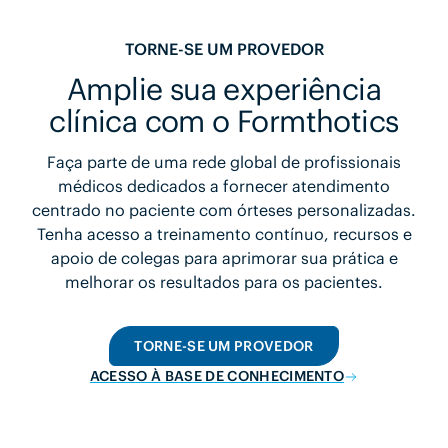
TORNE-SE UM PROVEDOR
Amplie sua experiência
clínica com o Formthotics
Faça parte de uma rede global de profissionais
médicos dedicados a fornecer atendimento
centrado no paciente com órteses personalizadas.
Tenha acesso a treinamento contínuo, recursos e
apoio de colegas para aprimorar sua prática e
melhorar os resultados para os pacientes.
TORNE-SE UM PROVEDOR
ACESSO À BASE DE CONHECIMENTO