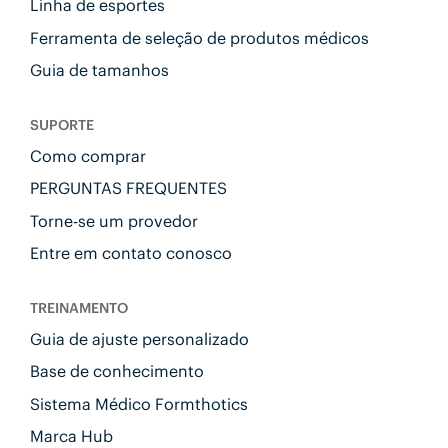
Linha de esportes
Ferramenta de seleção de produtos médicos
Guia de tamanhos
SUPORTE
Como comprar
PERGUNTAS FREQUENTES
Torne-se um provedor
Entre em contato conosco
TREINAMENTO
Guia de ajuste personalizado
Base de conhecimento
Sistema Médico Formthotics
Marca Hub