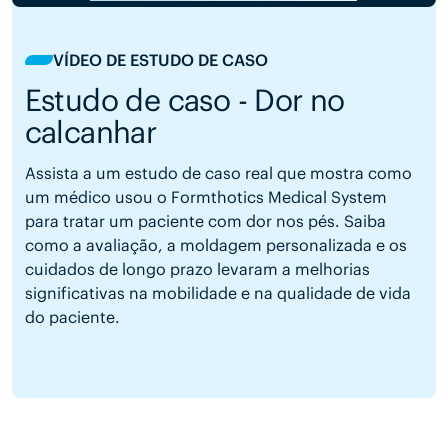
VÍDEO DE ESTUDO DE CASO
Estudo de caso - Dor no
calcanhar
Assista a um estudo de caso real que mostra como
um médico usou o Formthotics Medical System
para tratar um paciente com dor nos pés. Saiba
como a avaliação, a moldagem personalizada e os
cuidados de longo prazo levaram a melhorias
significativas na mobilidade e na qualidade de vida
do paciente.