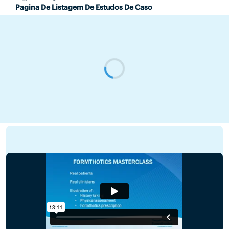
Pagina De Listagem De Estudos De Caso