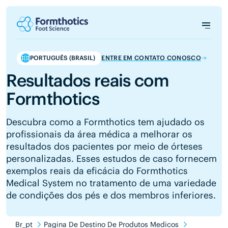
PORTUGUÊS (BRASIL)
ENTRE EM CONTATO CONOSCO
Resultados reais com
Formthotics
Descubra como a Formthotics tem ajudado os
profissionais da área médica a melhorar os
resultados dos pacientes por meio de órteses
personalizadas. Esses estudos de caso fornecem
exemplos reais da eficácia do Formthotics
Medical System no tratamento de uma variedade
de condições dos pés e dos membros inferiores.
Br_pt
Pagina De Destino De Produtos Medicos