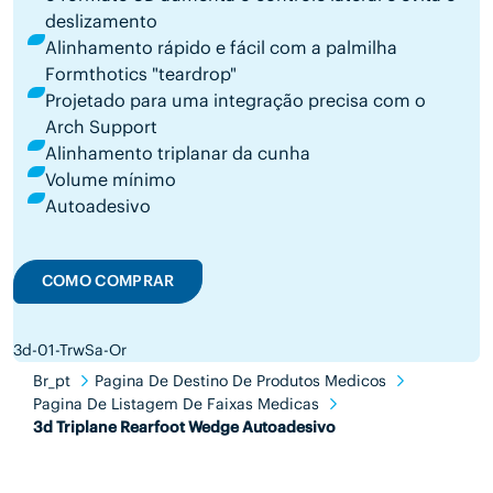
deslizamento
Alinhamento rápido e fácil com a palmilha
Formthotics "teardrop"
Projetado para uma integração precisa com o
Arch Support
Alinhamento triplanar da cunha
Volume mínimo
Autoadesivo
COMO COMPRAR
3d-01-TrwSa-Or
Br_pt
Pagina De Destino De Produtos Medicos
Pagina De Listagem De Faixas Medicas
3d Triplane Rearfoot Wedge Autoadesivo