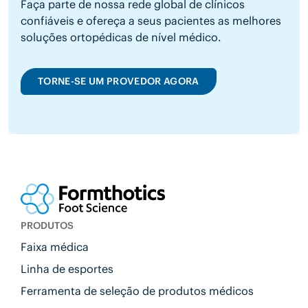
Faça parte de nossa rede global de clínicos
confiáveis e ofereça a seus pacientes as melhores
soluções ortopédicas de nível médico.
TORNE-SE UM PROVEDOR AGORA
PRODUTOS
Faixa médica
Linha de esportes
Ferramenta de seleção de produtos médicos