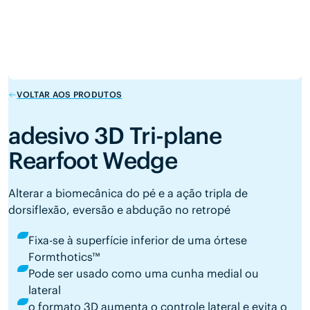
VOLTAR AOS PRODUTOS
adesivo 3D Tri-plane
Rearfoot Wedge
Alterar a biomecânica do pé e a ação tripla de
dorsiflexão, eversão e abdução no retropé
Fixa-se à superfície inferior de uma órtese
Formthotics™
Pode ser usado como uma cunha medial ou
lateral
o formato 3D aumenta o controle lateral e evita o