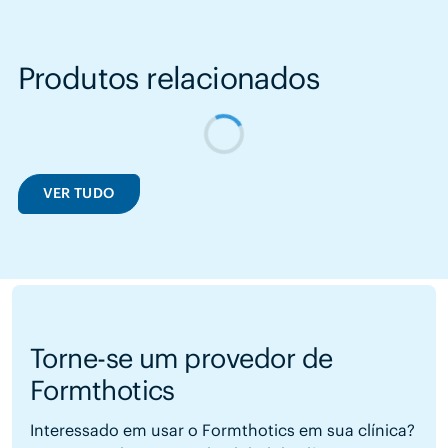
Produtos relacionados
VER TUDO
Torne-se um provedor de
Formthotics
Interessado em usar o Formthotics em sua clínica?