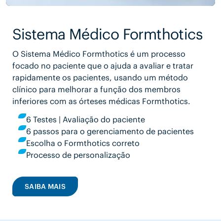
Sistema Médico Formthotics
O Sistema Médico Formthotics é um processo
focado no paciente que o ajuda a avaliar e tratar
rapidamente os pacientes, usando um método
clínico para melhorar a função dos membros
inferiores com as órteses médicas Formthotics.
6 Testes | Avaliação do paciente
6 passos para o gerenciamento de pacientes
Escolha o Formthotics correto
Processo de personalização
SAIBA MAIS