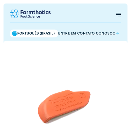
PORTUGUÊS (BRASIL)
ENTRE EM CONTATO CONOSCO