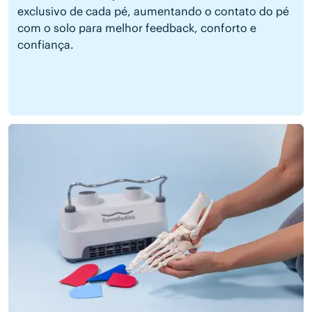
exclusivo de cada pé, aumentando o contato do pé
com o solo para melhor feedback, conforto e
confiança.