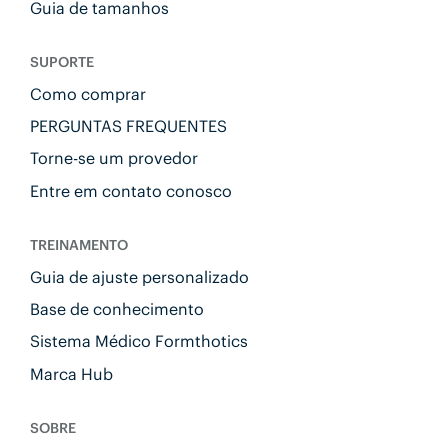
Guia de tamanhos
SUPORTE
Como comprar
PERGUNTAS FREQUENTES
Torne-se um provedor
Entre em contato conosco
TREINAMENTO
Guia de ajuste personalizado
Base de conhecimento
Sistema Médico Formthotics
Marca Hub
SOBRE