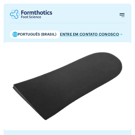
PORTUGUÊS (BRASIL)
ENTRE EM CONTATO CONOSCO