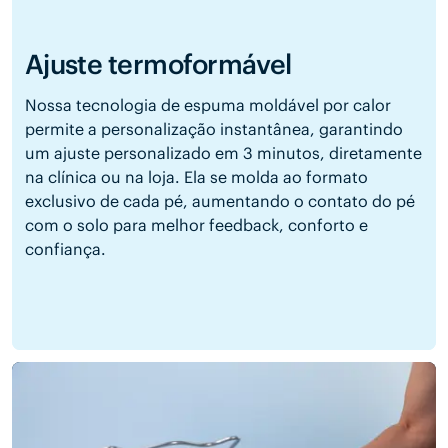
Ajuste termoformável
Nossa tecnologia de espuma moldável por calor
permite a personalização instantânea, garantindo
um ajuste personalizado em 3 minutos, diretamente
na clínica ou na loja. Ela se molda ao formato
exclusivo de cada pé, aumentando o contato do pé
com o solo para melhor feedback, conforto e
confiança.