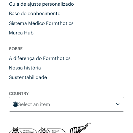
Guia de ajuste personalizado
Base de conhecimento
Sistema Médico Formthotics
Marca Hub
SOBRE
A diferença do Formthotics
Nossa história
Sustentabilidade
COUNTRY
Select an item