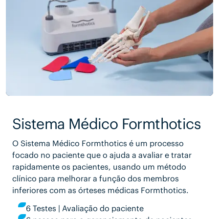
Sistema Médico Formthotics
O Sistema Médico Formthotics é um processo
focado no paciente que o ajuda a avaliar e tratar
rapidamente os pacientes, usando um método
clínico para melhorar a função dos membros
inferiores com as órteses médicas Formthotics.
6 Testes | Avaliação do paciente