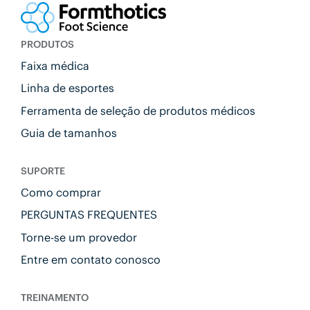
PRODUTOS
Faixa médica
Linha de esportes
Ferramenta de seleção de produtos médicos
Guia de tamanhos
SUPORTE
Como comprar
PERGUNTAS FREQUENTES
Torne-se um provedor
Entre em contato conosco
TREINAMENTO