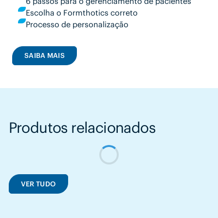
6 passos para o gerenciamento de pacientes
Escolha o Formthotics correto
Processo de personalização
SAIBA MAIS
Produtos relacionados
VER TUDO