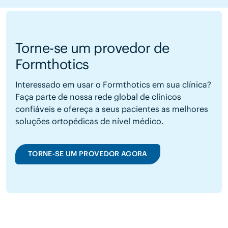
Torne-se um provedor de
Formthotics
Interessado em usar o Formthotics em sua clínica?
Faça parte de nossa rede global de clínicos
confiáveis e ofereça a seus pacientes as melhores
soluções ortopédicas de nível médico.
TORNE-SE UM PROVEDOR AGORA