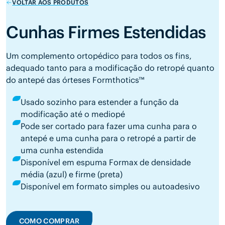
VOLTAR AOS PRODUTOS
Cunhas Firmes Estendidas
Um complemento ortopédico para todos os fins,
adequado tanto para a modificação do retropé quanto
do antepé das órteses Formthotics™
Usado sozinho para estender a função da
modificação até o mediopé
Pode ser cortado para fazer uma cunha para o
antepé e uma cunha para o retropé a partir de
uma cunha estendida
Disponível em espuma Formax de densidade
média (azul) e firme (preta)
Disponível em formato simples ou autoadesivo
COMO COMPRAR