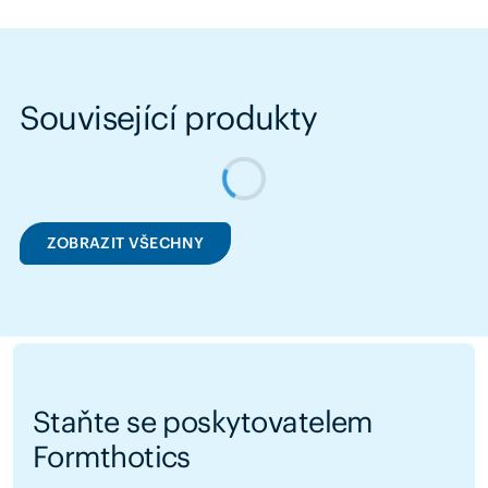
Související produkty
ZOBRAZIT VŠECHNY
Staňte se poskytovatelem
Formthotics