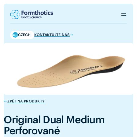
CZECH
KONTAKTUJTE NÁS
ZPĚT NA PRODUKTY
Original Dual Medium
Perforované