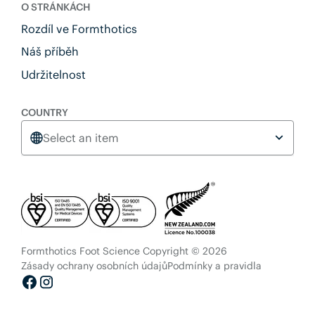
O STRÁNKÁCH
Rozdíl ve Formthotics
Náš příběh
Udržitelnost
COUNTRY
Select an item
Formthotics Foot Science Copyright © 2026
Zásady ochrany osobních údajů
Podmínky a pravidla
Facebook
Instagram