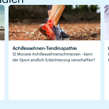
Achillessehnen-Tendinopathie
12 Monate Achillessehnenschmerzen - kann
der Sport endlich Erleichterung verschaffen?