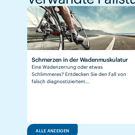
Schmerzen in der Wadenmuskulatur
Eine Wadenzerrung oder etwas
Schlimmeres? Entdecken Sie den Fall von
falsch diagnostiziertem...
ALLE ANZEIGEN