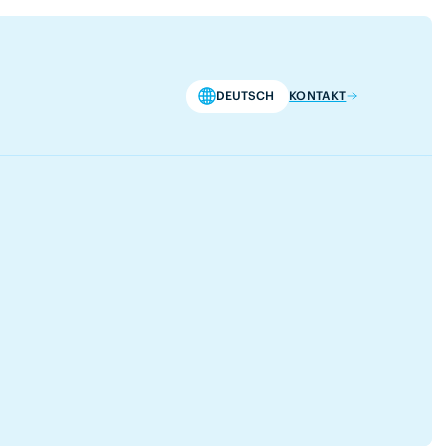
DEUTSCH
KONTAKT