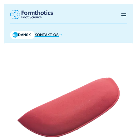
DANSK
KONTAKT OS