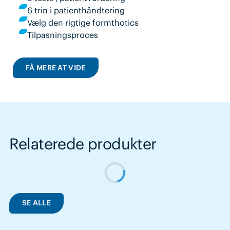
6 trin i patienthåndtering
Vælg den rigtige formthotics
Tilpasningsproces
FÅ MERE AT VIDE
Relaterede produkter
SE ALLE