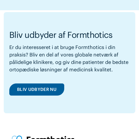
Bliv udbyder af Formthotics
Er du interesseret i at bruge Formthotics i din
praksis? Bliv en del af vores globale netværk af
pålidelige klinikere, og giv dine patienter de bedste
ortopædiske løsninger af medicinsk kvalitet.
BLIV UDBYDER NU