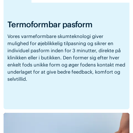
Termoformbar pasform
Vores varmeformbare skumteknologi giver
mulighed for øjeblikkelig tilpasning og sikrer en
individuel pasform inden for 3 minutter, direkte på
klinikken eller i butikken. Den former sig efter hver
enkelt fods unikke form og øger fodens kontakt med
underlaget for at give bedre feedback, komfort og
selvtillid.