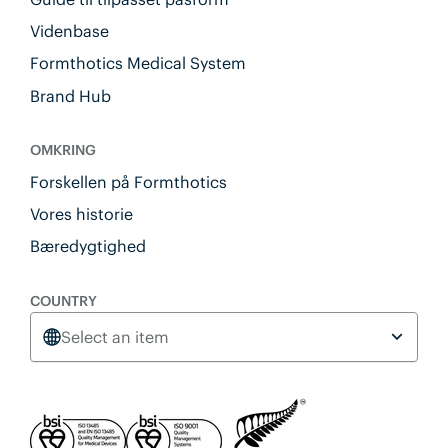
Videnbase
Formthotics Medical System
Brand Hub
OMKRING
Forskellen på Formthotics
Vores historie
Bæredygtighed
COUNTRY
Select an item