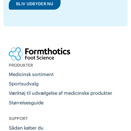
BLIV UDBYDER NU
PRODUKTER
Medicinsk sortiment
Sportsudvalg
Værktøj til udvælgelse af medicinske produkter
Størrelsesguide
SUPPORT
Sådan køber du