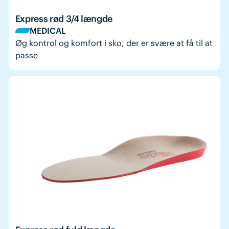
Express rød 3/4 længde
MEDICAL
Øg kontrol og komfort i sko, der er svære at få til at
passe