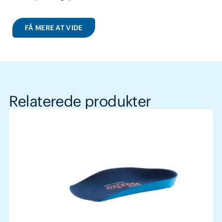
FÅ MERE AT VIDE
Relaterede produkter