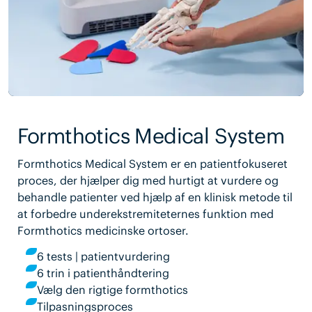
Formthotics Medical System
Formthotics Medical System er en patientfokuseret
proces, der hjælper dig med hurtigt at vurdere og
behandle patienter ved hjælp af en klinisk metode til
at forbedre underekstremiteternes funktion med
Formthotics medicinske ortoser.
6 tests | patientvurdering
6 trin i patienthåndtering
Vælg den rigtige formthotics
Tilpasningsproces