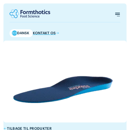
DANSK
KONTAKT OS
TILBAGE TIL PRODUKTER