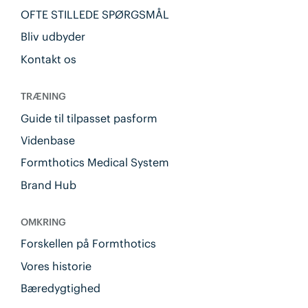
OFTE STILLEDE SPØRGSMÅL
Bliv udbyder
Kontakt os
TRÆNING
Guide til tilpasset pasform
Videnbase
Formthotics Medical System
Brand Hub
OMKRING
Forskellen på Formthotics
Vores historie
Bæredygtighed