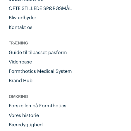
OFTE STILLEDE SPØRGSMÅL
Bliv udbyder
Kontakt os
TRÆNING
Guide til tilpasset pasform
Videnbase
Formthotics Medical System
Brand Hub
OMKRING
Forskellen på Formthotics
Vores historie
Bæredygtighed