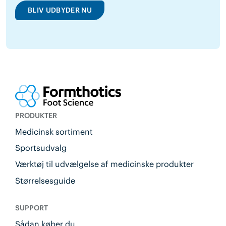
BLIV UDBYDER NU
PRODUKTER
Medicinsk sortiment
Sportsudvalg
Værktøj til udvælgelse af medicinske produkter
Størrelsesguide
SUPPORT
Sådan køber du