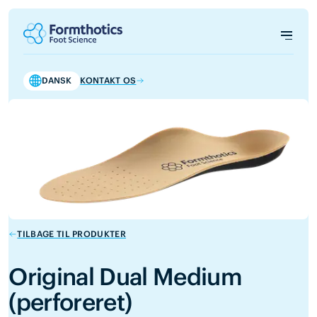
DANSK
KONTAKT OS
TILBAGE TIL PRODUKTER
Original Dual Medium
(perforeret)