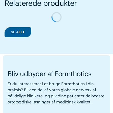
Relaterede produkter
SE ALLE
Bliv udbyder af Formthotics
Er du interesseret i at bruge Formthotics i din
praksis? Bliv en del af vores globale netværk af
pålidelige klinikere, og giv dine patienter de bedste
ortopædiske løsninger af medicinsk kvalitet.