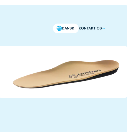
DANSK
KONTAKT OS