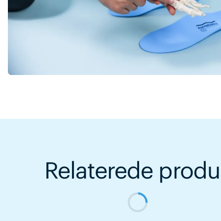
Relaterede produ