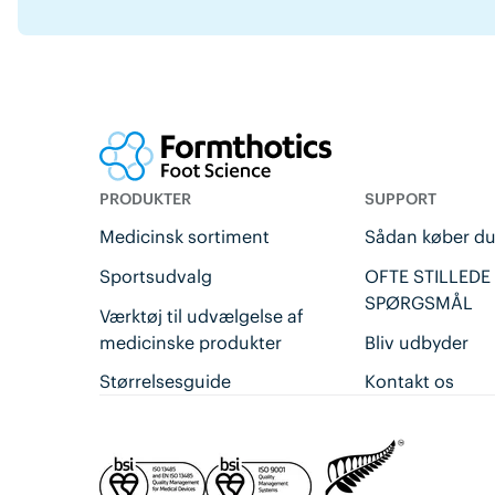
PRODUKTER
SUPPORT
Medicinsk sortiment
Sådan køber d
Sportsudvalg
OFTE STILLEDE
SPØRGSMÅL
Værktøj til udvælgelse af
medicinske produkter
Bliv udbyder
Størrelsesguide
Kontakt os