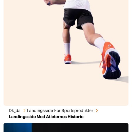
Dk_da
Landingsside For Sportsprodukter
Landingsside Med Atleternes Historie