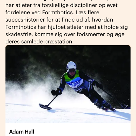
har atleter fra forskellige discipliner oplevet
fordelene ved Formthotics. Læs flere
succeshistorier for at finde ud af, hvordan
Formthotics har hjulpet atleter med at holde sig
skadesfrie, komme sig over fodsmerter og øge
deres samlede præstation.
Adam Hall