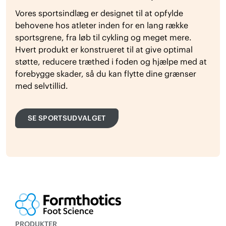
Vores sportsindlæg er designet til at opfylde
behovene hos atleter inden for en lang række
sportsgrene, fra løb til cykling og meget mere.
Hvert produkt er konstrueret til at give optimal
støtte, reducere træthed i foden og hjælpe med at
forebygge skader, så du kan flytte dine grænser
med selvtillid.
SE SPORTSUDVALGET
PRODUKTER