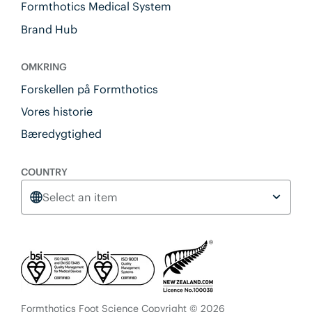
Formthotics Medical System
Brand Hub
OMKRING
Forskellen på Formthotics
Vores historie
Bæredygtighed
COUNTRY
Select an item
Formthotics Foot Science Copyright © 2026