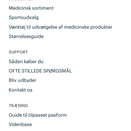
Medicinsk sortiment
Sportsudvalg
Værktøj til udvælgelse af medicinske produkter
Størrelsesguide
SUPPORT
Sådan køber du
OFTE STILLEDE SPØRGSMÅL
Bliv udbyder
Kontakt os
TRÆNING
Guide til tilpasset pasform
Videnbase