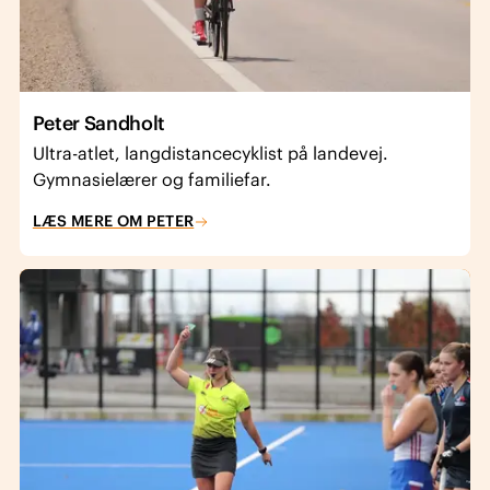
Peter Sandholt
Ultra-atlet, langdistancecyklist på landevej.
Gymnasielærer og familiefar.
LÆS MERE OM PETER