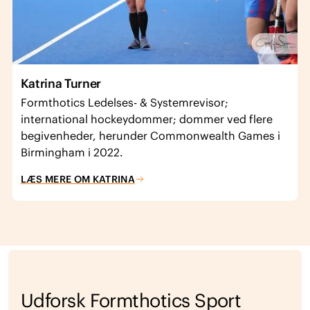
Katrina Turner
Formthotics Ledelses- & Systemrevisor;
international hockeydommer; dommer ved flere
begivenheder, herunder Commonwealth Games i
Birmingham i 2022.
LÆS MERE OM KATRINA
Udforsk Formthotics Sport