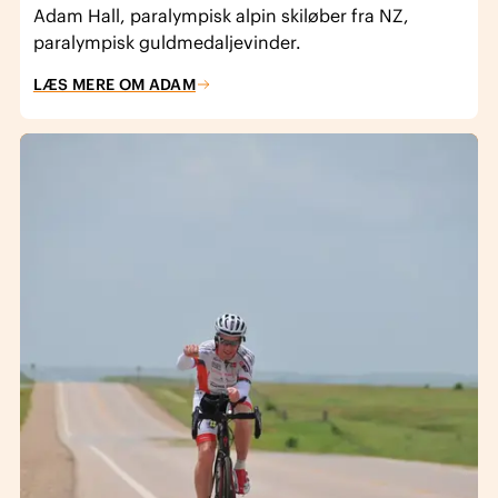
Adam Hall, paralympisk alpin skiløber fra NZ,
paralympisk guldmedaljevinder.
LÆS MERE OM ADAM