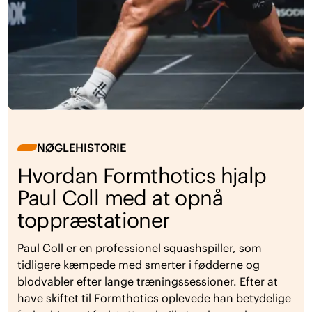
NØGLEHISTORIE
Hvordan Formthotics hjalp
Paul Coll med at opnå
toppræstationer
Paul Coll er en professionel squashspiller, som
tidligere kæmpede med smerter i fødderne og
blodvabler efter lange træningssessioner. Efter at
have skiftet til Formthotics oplevede han betydelige