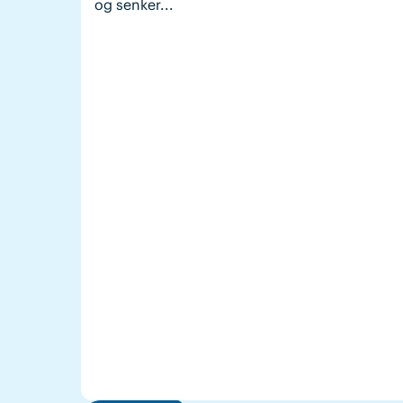
og senker...