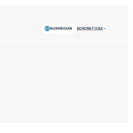
NORWEGIAN
KONTAKT OSS