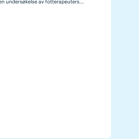
en undersøkelse av fotterapeuters...