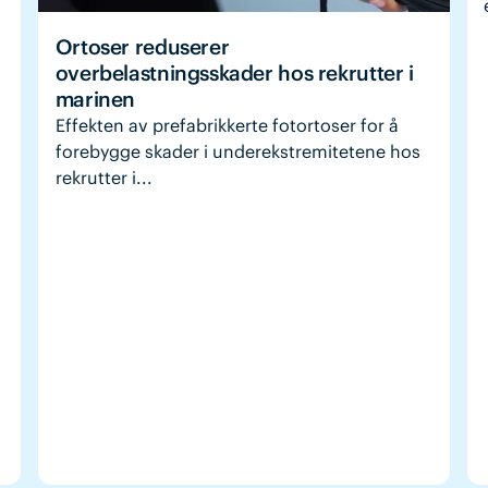
Ortoser reduserer
overbelastningsskader hos rekrutter i
marinen
Effekten av prefabrikkerte fotortoser for å
forebygge skader i underekstremitetene hos
rekrutter i...