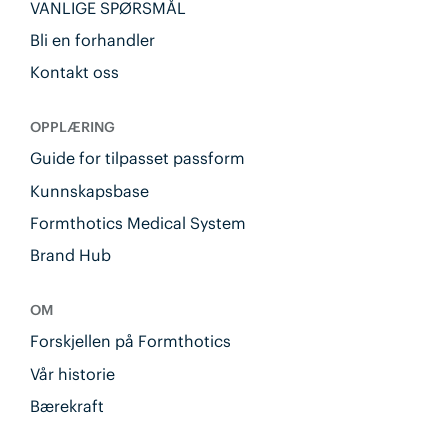
VANLIGE SPØRSMÅL
Bli en forhandler
Kontakt oss
OPPLÆRING
Guide for tilpasset passform
Kunnskapsbase
Formthotics Medical System
Brand Hub
OM
Forskjellen på Formthotics
Vår historie
Bærekraft