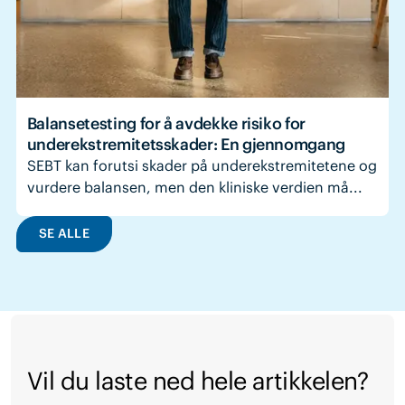
Balansetesting for å avdekke risiko for
underekstremitetsskader: En gjennomgang
SEBT kan forutsi skader på underekstremitetene og
vurdere balansen, men den kliniske verdien må...
SE ALLE
Vil du laste ned hele artikkelen?