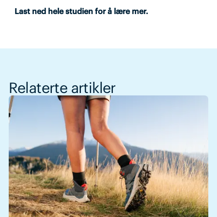
Last ned hele studien for å lære mer.
Relaterte artikler