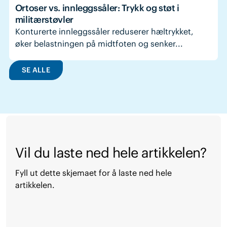
Ortoser vs. innleggssåler: Trykk og støt i
militærstøvler
Konturerte innleggssåler reduserer hæltrykket,
øker belastningen på midtfoten og senker...
SE ALLE
Vil du laste ned hele artikkelen?
Fyll ut dette skjemaet for å laste ned hele
artikkelen.