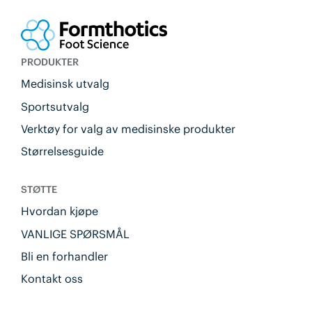
PRODUKTER
Medisinsk utvalg
Sportsutvalg
Verktøy for valg av medisinske produkter
Størrelsesguide
STØTTE
Hvordan kjøpe
VANLIGE SPØRSMÅL
Bli en forhandler
Kontakt oss