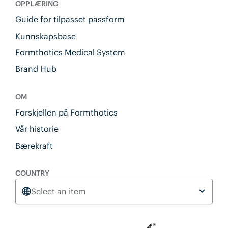
OPPLÆRING
Guide for tilpasset passform
Kunnskapsbase
Formthotics Medical System
Brand Hub
OM
Forskjellen på Formthotics
Vår historie
Bærekraft
COUNTRY
Select an item