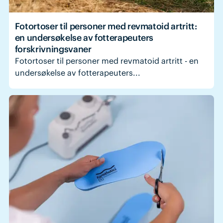
Fotortoser til personer med revmatoid artritt:
en undersøkelse av fotterapeuters
forskrivningsvaner
Fotortoser til personer med revmatoid artritt - en
undersøkelse av fotterapeuters...