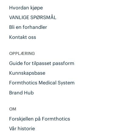
Hvordan kjøpe
VANLIGE SPØRSMÅL
Bli en forhandler
Kontakt oss
OPPLÆRING
Guide for tilpasset passform
Kunnskapsbase
Formthotics Medical System
Brand Hub
OM
Forskjellen på Formthotics
Vår historie