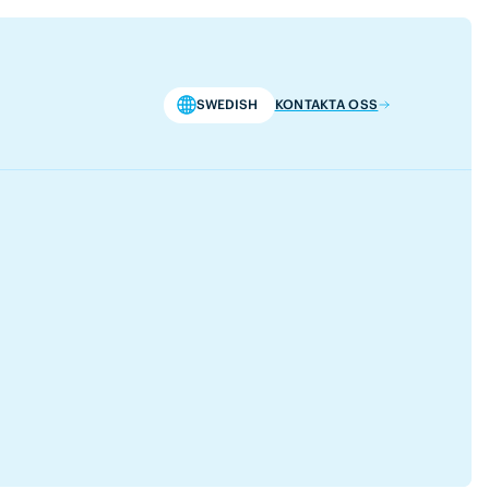
SWEDISH
KONTAKTA OSS