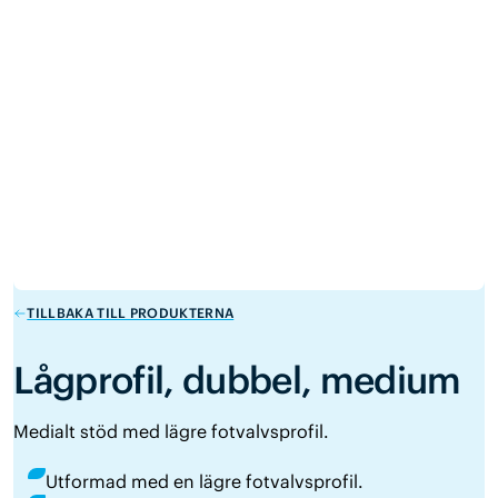
TILLBAKA TILL PRODUKTERNA
Lågprofil, dubbel, medium
Medialt stöd med lägre fotvalvsprofil.
Utformad med en lägre fotvalvsprofil.