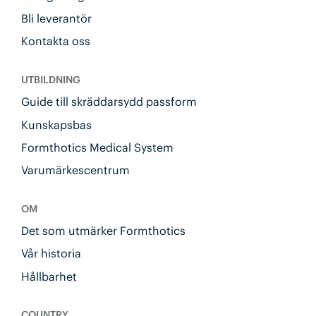
Bli leverantör
Kontakta oss
UTBILDNING
Guide till skräddarsydd passform
Kunskapsbas
Formthotics Medical System
Varumärkescentrum
OM
Det som utmärker Formthotics
Vår historia
Hållbarhet
COUNTRY