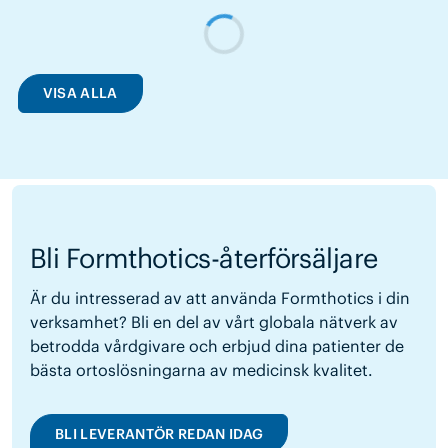
VISA ALLA
Bli Formthotics-återförsäljare
Är du intresserad av att använda Formthotics i din
verksamhet? Bli en del av vårt globala nätverk av
betrodda vårdgivare och erbjud dina patienter de
bästa ortoslösningarna av medicinsk kvalitet.
BLI LEVERANTÖR REDAN IDAG