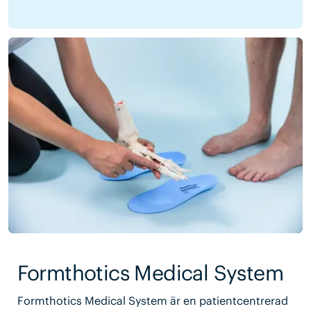
Formthotics Medical System
Formthotics Medical System är en patientcentrerad