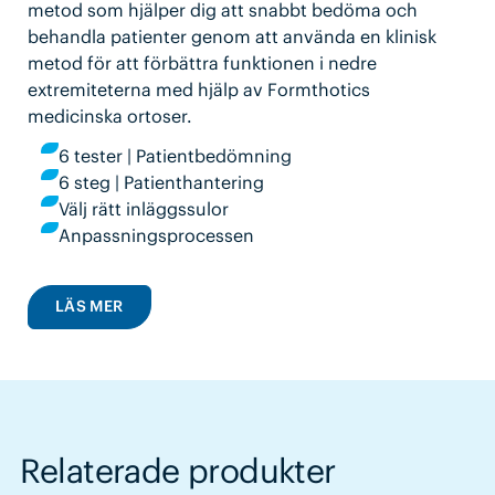
metod som hjälper dig att snabbt bedöma och
behandla patienter genom att använda en klinisk
metod för att förbättra funktionen i nedre
extremiteterna med hjälp av Formthotics
medicinska ortoser.
6 tester | Patientbedömning
6 steg | Patienthantering
Välj rätt inläggssulor
Anpassningsprocessen
LÄS MER
Relaterade produkter