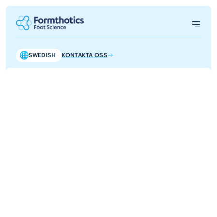
SWEDISH
KONTAKTA OSS