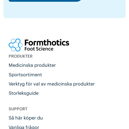
PRODUKTER
Medicinska produkter
Sportsortiment
Verktyg för val av medicinska produkter
Storleksguide
SUPPORT
Så här köper du
Vanliga frågor