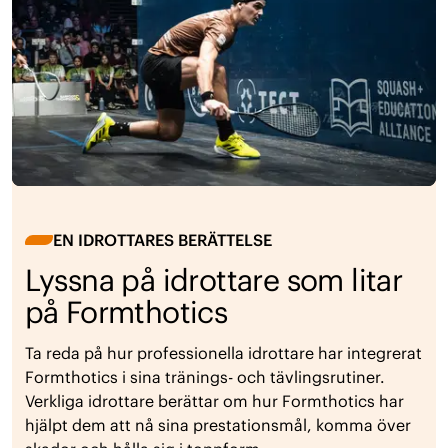
EN IDROTTARES BERÄTTELSE
Lyssna på idrottare som litar
på Formthotics
Ta reda på hur professionella idrottare har integrerat
Formthotics i sina tränings- och tävlingsrutiner.
Verkliga idrottare berättar om hur Formthotics har
hjälpt dem att nå sina prestationsmål, komma över