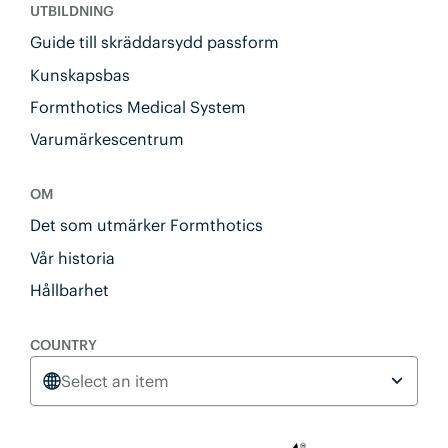
UTBILDNING
Guide till skräddarsydd passform
Kunskapsbas
Formthotics Medical System
Varumärkescentrum
OM
Det som utmärker Formthotics
Vår historia
Hållbarhet
COUNTRY
Select an item