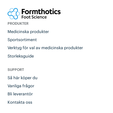
PRODUKTER
Medicinska produkter
Sportsortiment
Verktyg för val av medicinska produkter
Storleksguide
SUPPORT
Så här köper du
Vanliga frågor
Bli leverantör
Kontakta oss