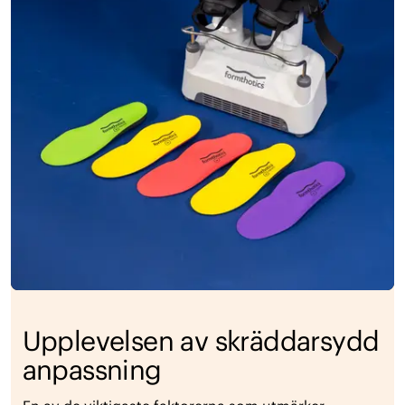
Upplevelsen av skräddarsydd
anpassning