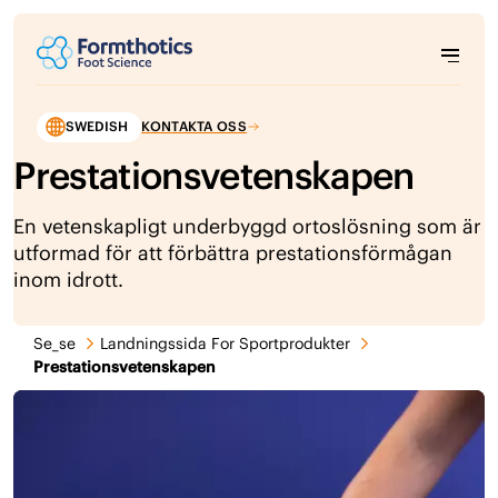
SWEDISH
KONTAKTA OSS
Prestationsvetenskapen
En vetenskapligt underbyggd ortoslösning som är
utformad för att förbättra prestationsförmågan
inom idrott.
Se_se
Landningssida For Sportprodukter
Prestationsvetenskapen