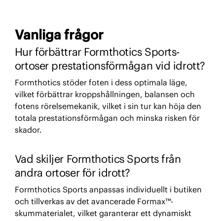
Vanliga frågor
Hur förbättrar Formthotics Sports-
ortoser prestationsförmågan vid idrott?
Formthotics stöder foten i dess optimala läge,
vilket förbättrar kroppshållningen, balansen och
fotens rörelsemekanik, vilket i sin tur kan höja den
totala prestationsförmågan och minska risken för
skador.
Vad skiljer Formthotics Sports från
andra ortoser för idrott?
Formthotics Sports anpassas individuellt i butiken
och tillverkas av det avancerade Formax™-
skummaterialet, vilket garanterar ett dynamiskt