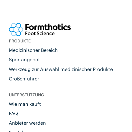
PRODUKTE
Medizinischer Bereich
Sportangebot
Werkzeug zur Auswahl medizinischer Produkte
Größenführer
UNTERSTÜTZUNG
Wie man kauft
FAQ
Anbieter werden