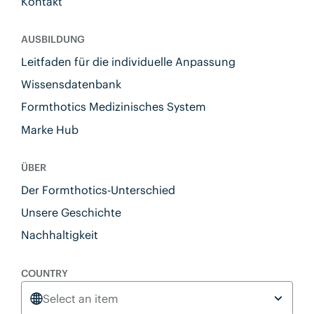
Kontakt
AUSBILDUNG
Leitfaden für die individuelle Anpassung
Wissensdatenbank
Formthotics Medizinisches System
Marke Hub
ÜBER
Der Formthotics-Unterschied
Unsere Geschichte
Nachhaltigkeit
COUNTRY
Select an item