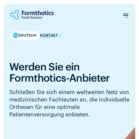
DEUTSCH
KONTAKT
Werden Sie ein
Formthotics-Anbieter
Schließen Sie sich einem weltweiten Netz von
medizinischen Fachleuten an, die individuelle
Orthesen für eine optimale
Patientenversorgung anbieten.