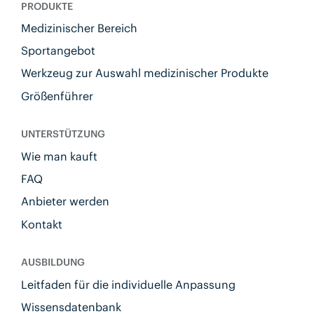
PRODUKTE
Medizinischer Bereich
Sportangebot
Werkzeug zur Auswahl medizinischer Produkte
Größenführer
UNTERSTÜTZUNG
Wie man kauft
FAQ
Anbieter werden
Kontakt
AUSBILDUNG
Leitfaden für die individuelle Anpassung
Wissensdatenbank