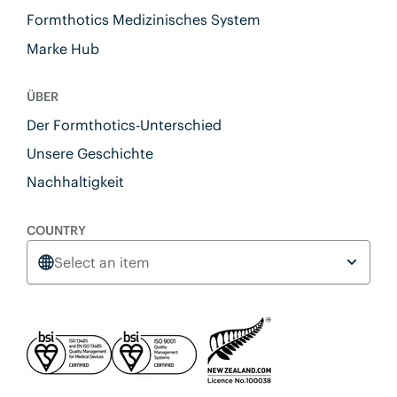
Formthotics Medizinisches System
Marke Hub
ÜBER
Der Formthotics-Unterschied
Unsere Geschichte
Nachhaltigkeit
COUNTRY
Select an item