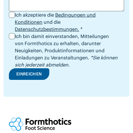
Ich akzeptiere die
Bedingungen und
Konditionen
und die
Datenschutzbestimmungen.
*
Ich bin damit einverstanden, Mitteilungen
von Formthotics zu erhalten, darunter
Neuigkeiten, Produktinformationen und
Einladungen zu Veranstaltungen.
*Sie können
sich jederzeit abmelden.
EINREICHEN