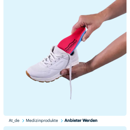
At_de
Medizinprodukte
Anbieter Werden