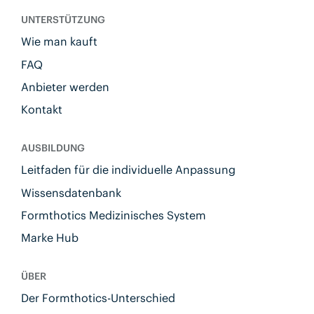
UNTERSTÜTZUNG
Wie man kauft
FAQ
Anbieter werden
Kontakt
AUSBILDUNG
Leitfaden für die individuelle Anpassung
Wissensdatenbank
Formthotics Medizinisches System
Marke Hub
ÜBER
Der Formthotics-Unterschied