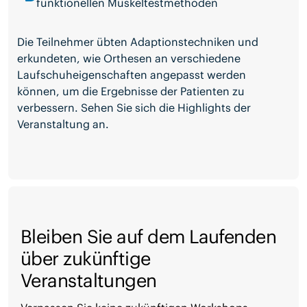
funktionellen Muskeltestmethoden
Die Teilnehmer übten Adaptionstechniken und
erkundeten, wie Orthesen an verschiedene
Laufschuheigenschaften angepasst werden
können, um die Ergebnisse der Patienten zu
verbessern. Sehen Sie sich die Highlights der
Veranstaltung an.
Bleiben Sie auf dem Laufenden
über zukünftige
Veranstaltungen