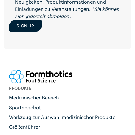
Neuigkeiten, Produktinformationen und
Einladungen zu Veranstaltungen.
*Sie können
sich jederzeit abmelden.
SIGN UP
PRODUKTE
Medizinischer Bereich
Sportangebot
Werkzeug zur Auswahl medizinischer Produkte
Größenführer