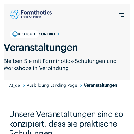
DEUTSCH
KONTAKT
Veranstaltungen
Bleiben Sie mit Formthotics-Schulungen und
Workshops in Verbindung
At_de
Ausbildung Landing Page
Veranstaltungen
Unsere Veranstaltungen sind so
konzipiert, dass sie praktische
Schulungen,