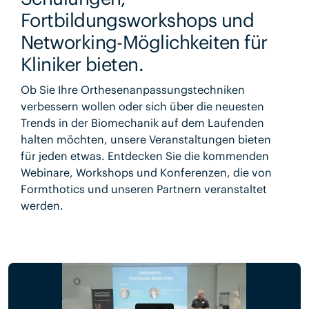
Fortbildungsworkshops und
Networking-Möglichkeiten für
Kliniker bieten.
Ob Sie Ihre Orthesenanpassungstechniken
verbessern wollen oder sich über die neuesten
Trends in der Biomechanik auf dem Laufenden
halten möchten, unsere Veranstaltungen bieten
für jeden etwas. Entdecken Sie die kommenden
Webinare, Workshops und Konferenzen, die von
Formthotics und unseren Partnern veranstaltet
werden.