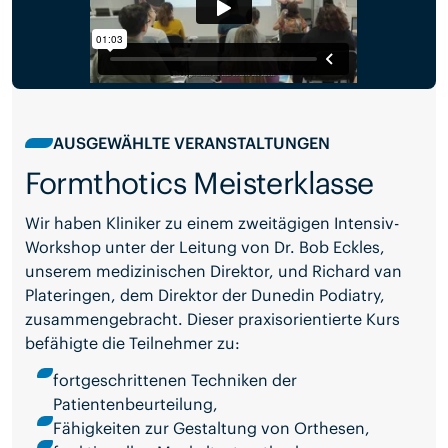
AUSGEWÄHLTE VERANSTALTUNGEN
Formthotics Meisterklasse
Wir haben Kliniker zu einem zweitägigen Intensiv-
Workshop unter der Leitung von Dr. Bob Eckles,
unserem medizinischen Direktor, und Richard van
Plateringen, dem Direktor der Dunedin Podiatry,
zusammengebracht. Dieser praxisorientierte Kurs
befähigte die Teilnehmer zu:
fortgeschrittenen Techniken der
Patientenbeurteilung,
Fähigkeiten zur Gestaltung von Orthesen,