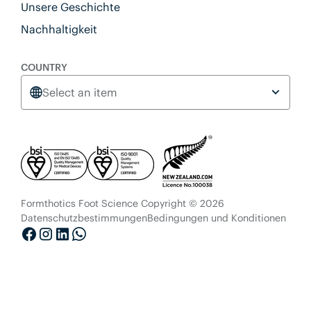
Unsere Geschichte
Nachhaltigkeit
COUNTRY
Select an item
Formthotics Foot Science Copyright © 2026
Datenschutzbestimmungen
Bedingungen und Konditionen
Facebook
Instagram
LinkedIn
WhatsApp