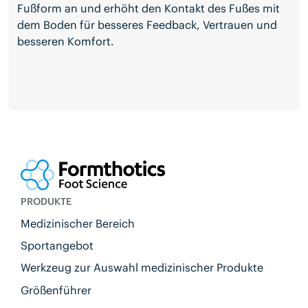
Fußform an und erhöht den Kontakt des Fußes mit
dem Boden für besseres Feedback, Vertrauen und
besseren Komfort.
PRODUKTE
Medizinischer Bereich
Sportangebot
Werkzeug zur Auswahl medizinischer Produkte
Größenführer