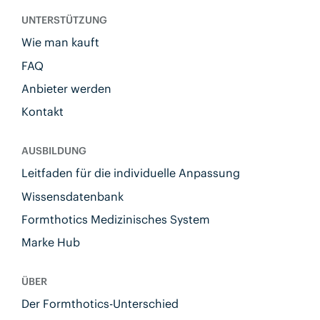
UNTERSTÜTZUNG
Wie man kauft
FAQ
Anbieter werden
Kontakt
AUSBILDUNG
Leitfaden für die individuelle Anpassung
Wissensdatenbank
Formthotics Medizinisches System
Marke Hub
ÜBER
Der Formthotics-Unterschied