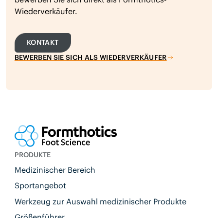
Wiederverkäufer.
KONTAKT
BEWERBEN SIE SICH ALS WIEDERVERKÄUFER
PRODUKTE
Medizinischer Bereich
Sportangebot
Werkzeug zur Auswahl medizinischer Produkte
Größenführer