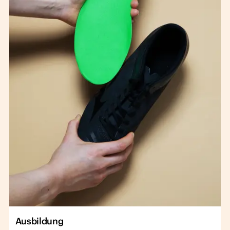
Ausbildung