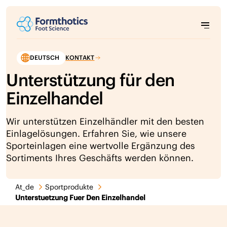
DEUTSCH
KONTAKT
Unterstützung für den
Einzelhandel
Wir unterstützen Einzelhändler mit den besten
Einlagelösungen. Erfahren Sie, wie unsere
Sporteinlagen eine wertvolle Ergänzung des
Sortiments Ihres Geschäfts werden können.
At_de
Sportprodukte
Unterstuetzung Fuer Den Einzelhandel