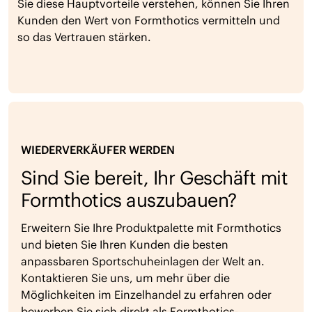
Sie diese Hauptvorteile verstehen, können Sie Ihren
Kunden den Wert von Formthotics vermitteln und
so das Vertrauen stärken.
WIEDERVERKÄUFER WERDEN
Sind Sie bereit, Ihr Geschäft mit
Formthotics auszubauen?
Erweitern Sie Ihre Produktpalette mit Formthotics
und bieten Sie Ihren Kunden die besten
anpassbaren Sportschuheinlagen der Welt an.
Kontaktieren Sie uns, um mehr über die
Möglichkeiten im Einzelhandel zu erfahren oder
bewerben Sie sich direkt als Formthotics-