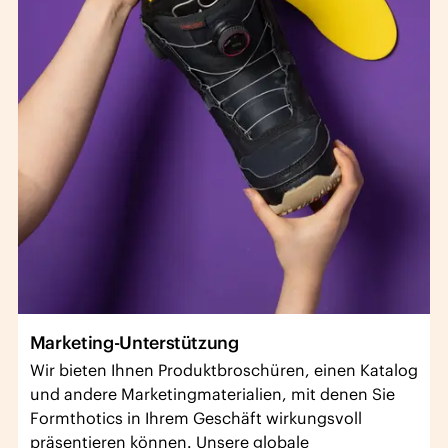
Marketing-Unterstützung
Wir bieten Ihnen Produktbroschüren, einen Katalog
und andere Marketingmaterialien, mit denen Sie
Formthotics in Ihrem Geschäft wirkungsvoll
präsentieren können. Unsere globale