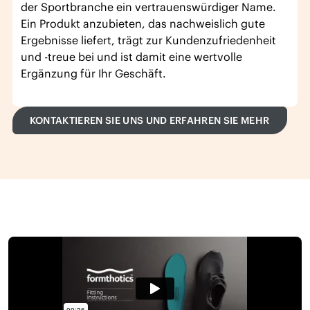
der Sportbranche ein vertrauenswürdiger Name.
Ein Produkt anzubieten, das nachweislich gute
Ergebnisse liefert, trägt zur Kundenzufriedenheit
und -treue bei und ist damit eine wertvolle
Ergänzung für Ihr Geschäft.
KONTAKTIEREN SIE UNS UND ERFAHREN SIE MEHR