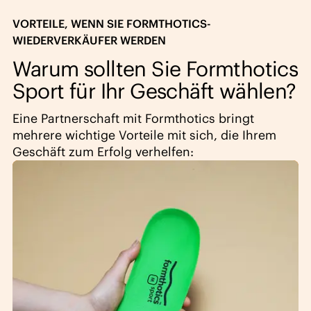
VORTEILE, WENN SIE FORMTHOTICS-
WIEDERVERKÄUFER WERDEN
Warum sollten Sie Formthotics
Sport für Ihr Geschäft wählen?
Eine Partnerschaft mit Formthotics bringt
mehrere wichtige Vorteile mit sich, die Ihrem
Geschäft zum Erfolg verhelfen: