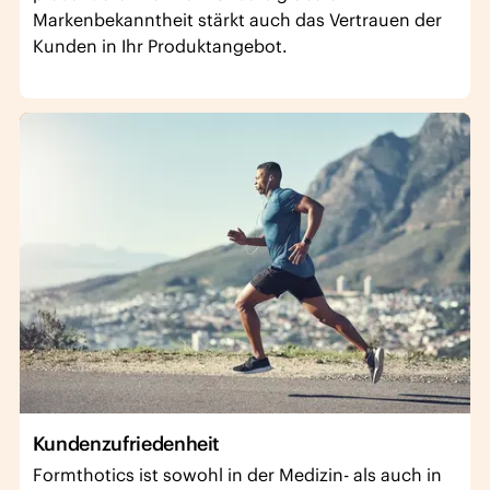
Markenbekanntheit stärkt auch das Vertrauen der
Kunden in Ihr Produktangebot.
Kundenzufriedenheit
Formthotics ist sowohl in der Medizin- als auch in