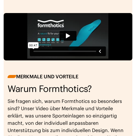
MERKMALE UND VORTEILE
Warum Formthotics?
Sie fragen sich, warum Formthotics so besonders
sind? Unser Video über Merkmale und Vorteile
erklärt, was unsere Sporteinlagen so einzigartig
macht, von der individuell anpassbaren
Unterstützung bis zum individuellen Design. Wenn