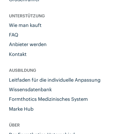
UNTERSTÜTZUNG
Wie man kauft
FAQ
Anbieter werden
Kontakt
AUSBILDUNG
Leitfaden für die individuelle Anpassung
Wissensdatenbank
Formthotics Medizinisches System
Marke Hub
ÜBER