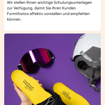
Wir stellen Ihnen wichtige Schulungsunterlagen
zur Verfügung, damit Sie Ihren Kunden
Formthotics effektiv vorstellen und empfehlen
können.