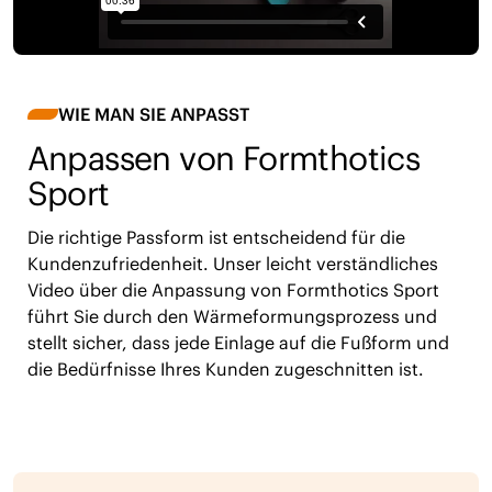
WIE MAN SIE ANPASST
Anpassen von Formthotics
Sport
Die richtige Passform ist entscheidend für die
Kundenzufriedenheit. Unser leicht verständliches
Video über die Anpassung von Formthotics Sport
führt Sie durch den Wärmeformungsprozess und
stellt sicher, dass jede Einlage auf die Fußform und
die Bedürfnisse Ihres Kunden zugeschnitten ist.