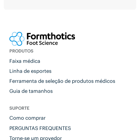
PRODUTOS
Faixa médica
Linha de esportes
Ferramenta de seleção de produtos médicos
Guia de tamanhos
SUPORTE
Como comprar
PERGUNTAS FREQUENTES
Torne-se um provedor