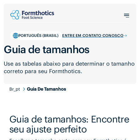
PORTUGUÊS (BRASIL)
ENTRE EM CONTATO CONOSCO
Guia de tamanhos
Use as tabelas abaixo para determinar o tamanho
correto para seu Formthotics.
Br_pt
Guia De Tamanhos
Guia de tamanhos: Encontre
seu ajuste perfeito