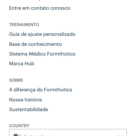
Entre em contato conosco
TREINAMENTO
Guia de ajuste personalizado
Base de conhecimento
Sistema Médico Formthotics
Marca Hub
SOBRE
A diferença do Formthotics
Nossa história
Sustentabilidade
COUNTRY