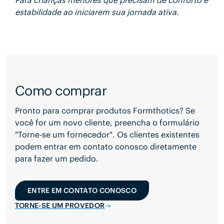
Para crianças menores que precisam de conforto e
estabilidade ao iniciarem sua jornada ativa.
Como comprar
Pronto para comprar produtos Formthotics? Se
você for um novo cliente, preencha o formulário
"Torne-se um fornecedor". Os clientes existentes
podem entrar em contato conosco diretamente
para fazer um pedido.
ENTRE EM CONTATO CONOSCO
TORNE-SE UM PROVEDOR