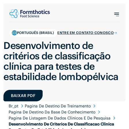
PORTUGUÊS (BRASIL)
ENTRE EM CONTATO CONOSCO
Desenvolvimento de
critérios de classificação
clínica para testes de
estabilidade lombopélvica
BAIXAR PDF
Br_pt
Pagina De Destino De Treinamento
Pagina De Destino Da Base De Conhecimento
Pagina De Listagem De Dados Clinicos E De Pesquisa
Desenvolvimento De Criterios De Classificacao Clinica