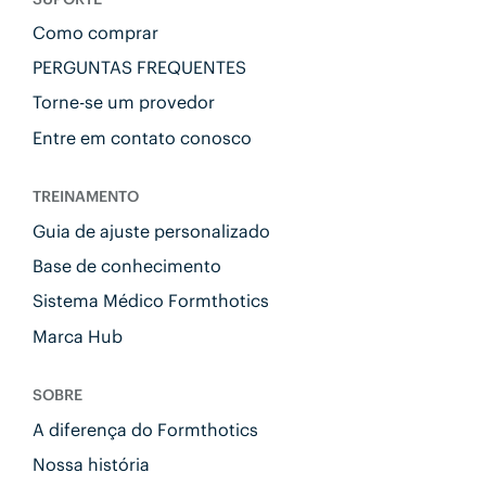
Como comprar
PERGUNTAS FREQUENTES
Torne-se um provedor
Entre em contato conosco
TREINAMENTO
Guia de ajuste personalizado
Base de conhecimento
Sistema Médico Formthotics
Marca Hub
SOBRE
A diferença do Formthotics
Nossa história