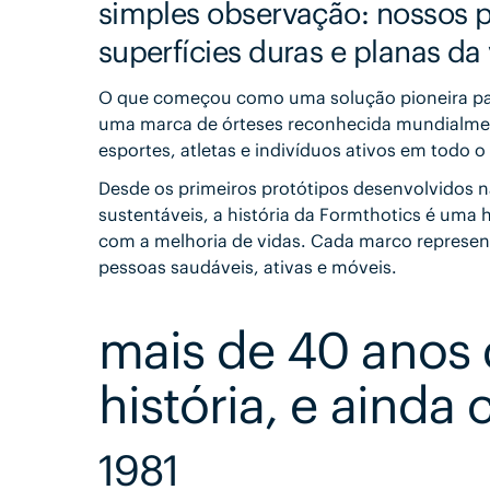
simples observação: nossos p
superfícies duras e planas d
O que começou como uma solução pioneira para
uma marca de órteses reconhecida mundialmen
esportes, atletas e indivíduos ativos em todo 
Desde os primeiros protótipos desenvolvidos n
sustentáveis, a história da Formthotics é uma 
com a melhoria de vidas. Cada marco represen
pessoas saudáveis, ativas e móveis.
mais de 40 anos
história, e ainda
1981