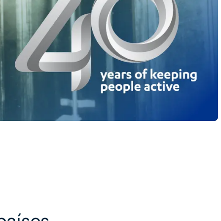
países