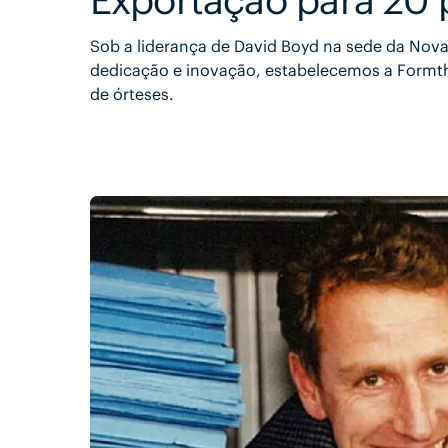
Sob a liderança de David Boyd na sede da Nova
dedicação e inovação, estabelecemos a Formth
de órteses.