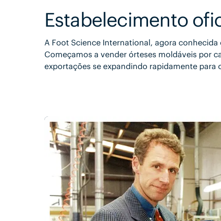
Estabelecimento ofic
A Foot Science International, agora conhecida
Começamos a vender órteses moldáveis por cal
exportações se expandindo rapidamente para 