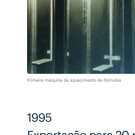
Primeira máquina de aquecimento de fórmulas
1995
Exportação para 20 