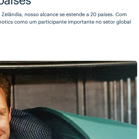
 Zelândia, nosso alcance se estende a 20 países. Com
otics como um participante importante no setor global