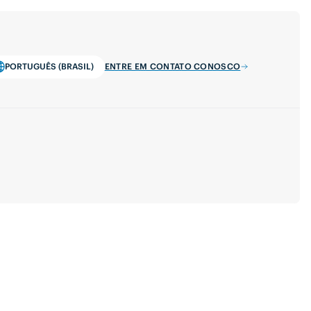
PORTUGUÊS (BRASIL)
ENTRE EM CONTATO CONOSCO