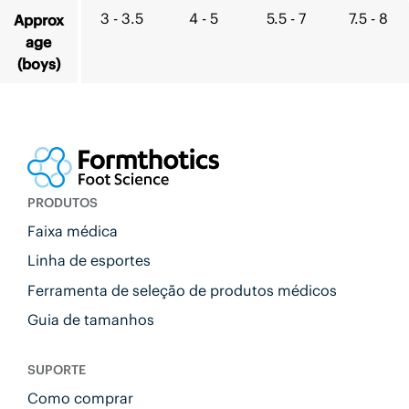
3 - 3.5
4 - 5
5.5 - 7
7.5 - 8
Approx
age
(boys)
PRODUTOS
Faixa médica
Linha de esportes
Ferramenta de seleção de produtos médicos
Guia de tamanhos
SUPORTE
Como comprar