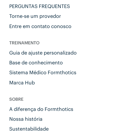
PERGUNTAS FREQUENTES
Torne-se um provedor
Entre em contato conosco
TREINAMENTO
Guia de ajuste personalizado
Base de conhecimento
Sistema Médico Formthotics
Marca Hub
SOBRE
A diferença do Formthotics
Nossa história
Sustentabilidade