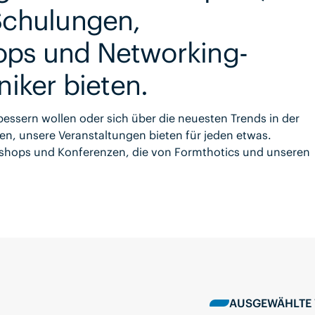
 Schulungen,
ops und Networking-
niker bieten.
ssern wollen oder sich über die neuesten Trends in der
, unsere Veranstaltungen bieten für jeden etwas.
hops und Konferenzen, die von Formthotics und unseren
AUSGEWÄHLTE