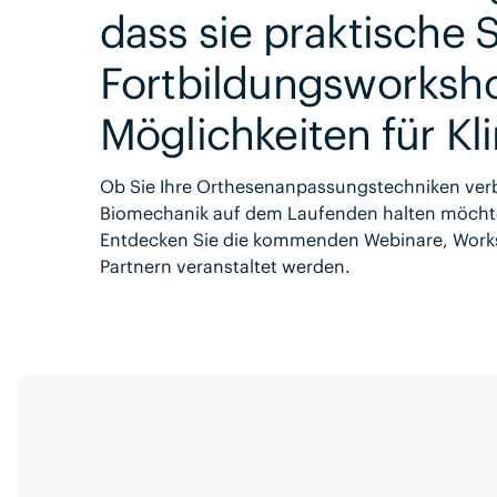
dass sie praktische
Fortbildungsworksh
Möglichkeiten für Kli
Ob Sie Ihre Orthesenanpassungstechniken verbe
Biomechanik auf dem Laufenden halten möchten
Entdecken Sie die kommenden Webinare, Works
Partnern veranstaltet werden.