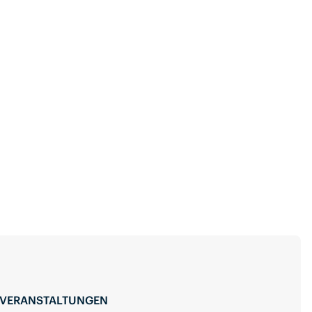
 VERANSTALTUNGEN