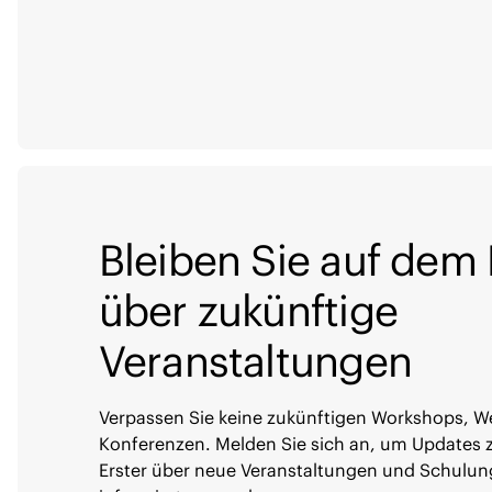
Bleiben Sie auf dem
über zukünftige
Veranstaltungen
Verpassen Sie keine zukünftigen Workshops, W
Konferenzen. Melden Sie sich an, um Updates z
Erster über neue Veranstaltungen und Schulu