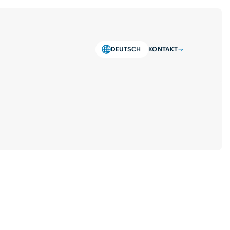
DEUTSCH
KONTAKT