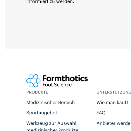
informiert zu werden.
PRODUKTE
UNTERSTÜTZUN
Medizinischer Bereich
Wie man kauft
Sportangebot
FAQ
Werkzeug zur Auswahl
Anbieter werd
medizinischer Produkte