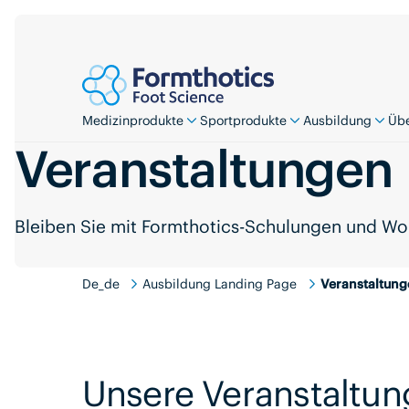
Medizinprodukte
Sportprodukte
Ausbildung
Übe
Veranstaltungen
Bleiben Sie mit Formthotics-Schulungen und Wo
De_de
Ausbildung Landing Page
Veranstaltung
Unsere Veranstaltung