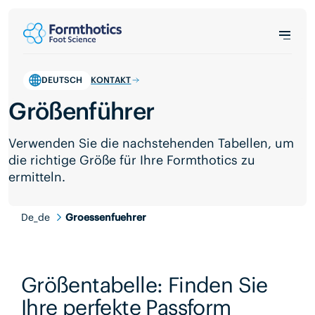
DEUTSCH
KONTAKT
Größenführer
Verwenden Sie die nachstehenden Tabellen, um
die richtige Größe für Ihre Formthotics zu
ermitteln.
De_de
Groessenfuehrer
Größentabelle: Finden Sie
Ihre perfekte Passform