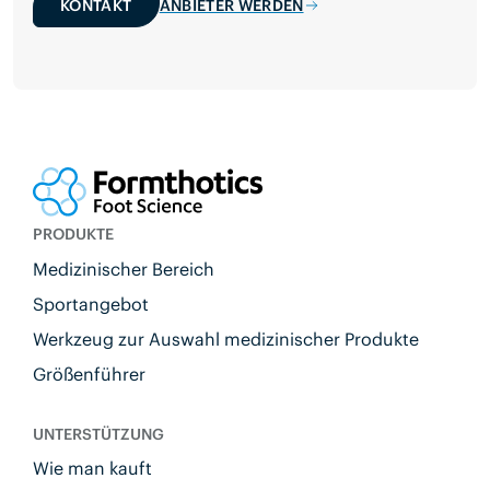
KONTAKT
ANBIETER WERDEN
PRODUKTE
Medizinischer Bereich
Sportangebot
Werkzeug zur Auswahl medizinischer Produkte
Größenführer
UNTERSTÜTZUNG
Wie man kauft