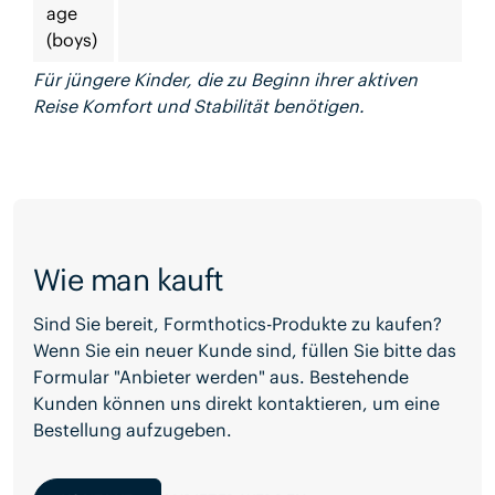
age
(boys)
Für jüngere Kinder, die zu Beginn ihrer aktiven
Reise Komfort und Stabilität benötigen.
Wie man kauft
Sind Sie bereit, Formthotics-Produkte zu kaufen?
Wenn Sie ein neuer Kunde sind, füllen Sie bitte das
Formular "Anbieter werden" aus. Bestehende
Kunden können uns direkt kontaktieren, um eine
Bestellung aufzugeben.