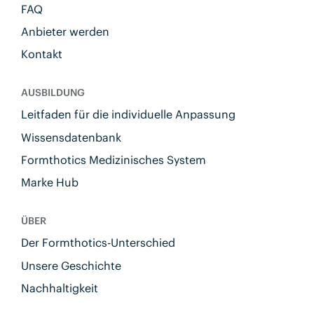
FAQ
Anbieter werden
Kontakt
AUSBILDUNG
Leitfaden für die individuelle Anpassung
Wissensdatenbank
Formthotics Medizinisches System
Marke Hub
ÜBER
Der Formthotics-Unterschied
Unsere Geschichte
Nachhaltigkeit