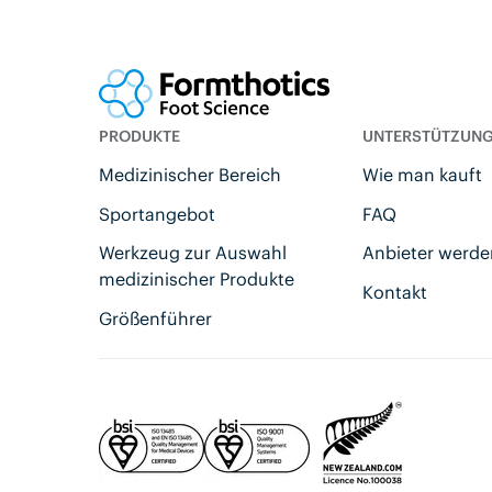
PRODUKTE
UNTERSTÜTZUN
Medizinischer Bereich
Wie man kauft
Sportangebot
FAQ
Werkzeug zur Auswahl
Anbieter werd
medizinischer Produkte
Kontakt
Größenführer