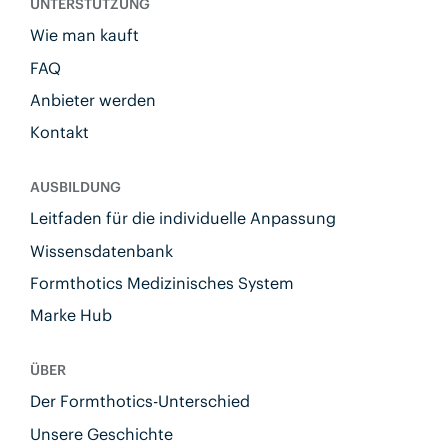
UNTERSTÜTZUNG
Wie man kauft
FAQ
Anbieter werden
Kontakt
AUSBILDUNG
Leitfaden für die individuelle Anpassung
Wissensdatenbank
Formthotics Medizinisches System
Marke Hub
ÜBER
Der Formthotics-Unterschied
Unsere Geschichte