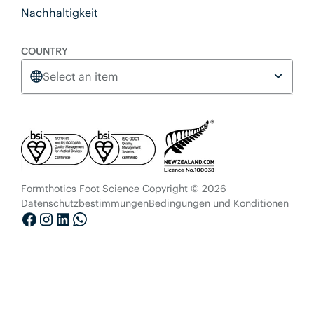
Nachhaltigkeit
COUNTRY
Select an item
Formthotics Foot Science Copyright © 2026
Datenschutzbestimmungen
Bedingungen und Konditionen
Facebook
Instagram
LinkedIn
WhatsApp