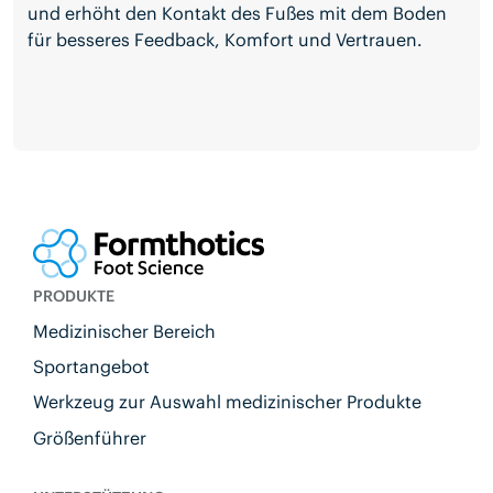
und erhöht den Kontakt des Fußes mit dem Boden
für besseres Feedback, Komfort und Vertrauen.
PRODUKTE
Medizinischer Bereich
Sportangebot
Werkzeug zur Auswahl medizinischer Produkte
Größenführer