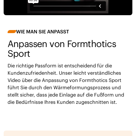
WIE MAN SIE ANPASST
Anpassen von Formthotics
Sport
Die richtige Passform ist entscheidend für die
Kundenzufriedenheit. Unser leicht verständliches
Video über die Anpassung von Formthotics Sport
führt Sie durch den Wärmeformungsprozess und
stellt sicher, dass jede Einlage auf die Fußform und
die Bedürfnisse Ihres Kunden zugeschnitten ist.