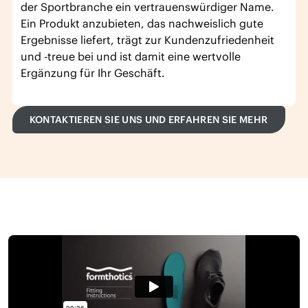
der Sportbranche ein vertrauenswürdiger Name.
Ein Produkt anzubieten, das nachweislich gute
Ergebnisse liefert, trägt zur Kundenzufriedenheit
und -treue bei und ist damit eine wertvolle
Ergänzung für Ihr Geschäft.
KONTAKTIEREN SIE UNS UND ERFAHREN SIE MEHR