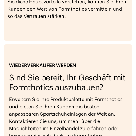
Sie diese Hauptvorteile verstehen, können Sie Ihren
Kunden den Wert von Formthotics vermitteln und
so das Vertrauen stärken.
WIEDERVERKÄUFER WERDEN
Sind Sie bereit, Ihr Geschäft mit
Formthotics auszubauen?
Erweitern Sie Ihre Produktpalette mit Formthotics
und bieten Sie Ihren Kunden die besten
anpassbaren Sportschuheinlagen der Welt an.
Kontaktieren Sie uns, um mehr über die
Möglichkeiten im Einzelhandel zu erfahren oder
bewerben Sie sich direkt als Formthotics-