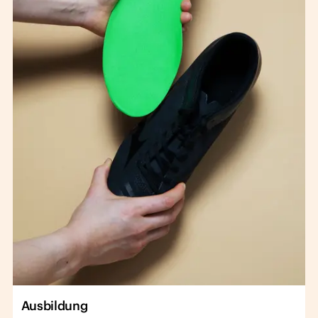
Ausbildung