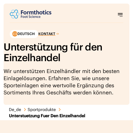
DEUTSCH
KONTAKT
Unterstützung für den
Einzelhandel
Wir unterstützen Einzelhändler mit den besten
Einlagelösungen. Erfahren Sie, wie unsere
Sporteinlagen eine wertvolle Ergänzung des
Sortiments Ihres Geschäfts werden können.
De_de
Sportprodukte
Unterstuetzung Fuer Den Einzelhandel