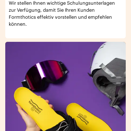
Wir stellen Ihnen wichtige Schulungsunterlagen
zur Verfügung, damit Sie Ihren Kunden
Formthotics effektiv vorstellen und empfehlen
können.