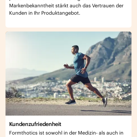
Markenbekanntheit stärkt auch das Vertrauen der
Kunden in Ihr Produktangebot.
Kundenzufriedenheit
Formthotics ist sowohl in der Medizin- als auch in