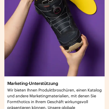
Marketing-Unterstützung
Wir bieten Ihnen Produktbroschüren, einen Katalog
und andere Marketingmaterialien, mit denen Sie
Formthotics in Ihrem Geschäft wirkungsvoll
präsentieren können. Unsere globale