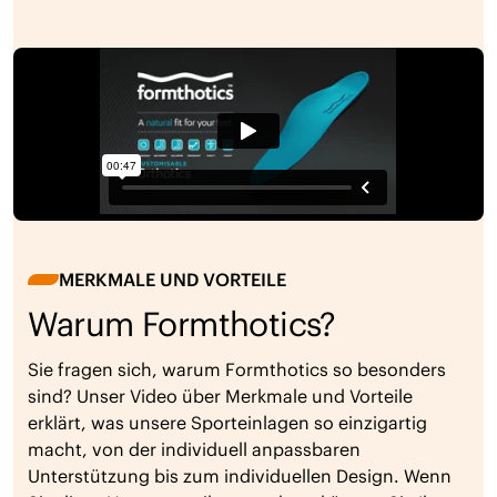
MERKMALE UND VORTEILE
Warum Formthotics?
Sie fragen sich, warum Formthotics so besonders
sind? Unser Video über Merkmale und Vorteile
erklärt, was unsere Sporteinlagen so einzigartig
macht, von der individuell anpassbaren
Unterstützung bis zum individuellen Design. Wenn