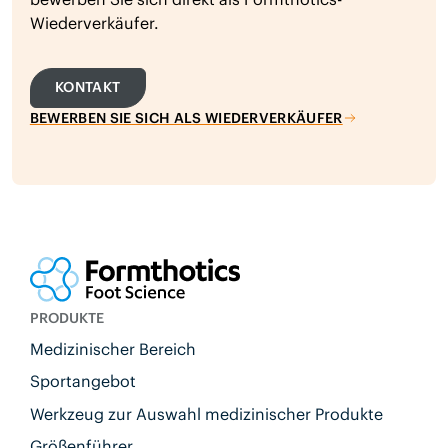
Wiederverkäufer.
KONTAKT
BEWERBEN SIE SICH ALS WIEDERVERKÄUFER
PRODUKTE
Medizinischer Bereich
Sportangebot
Werkzeug zur Auswahl medizinischer Produkte
Größenführer