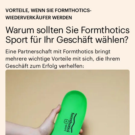
VORTEILE, WENN SIE FORMTHOTICS-
WIEDERVERKÄUFER WERDEN
Warum sollten Sie Formthotics
Sport für Ihr Geschäft wählen?
Eine Partnerschaft mit Formthotics bringt
mehrere wichtige Vorteile mit sich, die Ihrem
Geschäft zum Erfolg verhelfen: