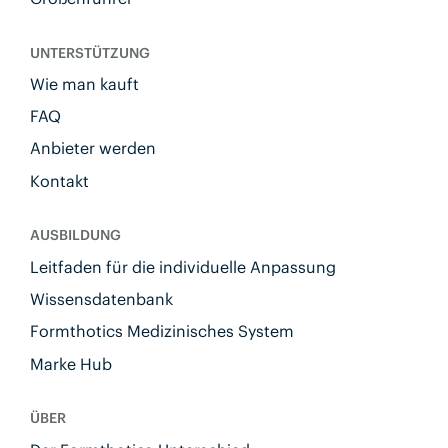
UNTERSTÜTZUNG
Wie man kauft
FAQ
Anbieter werden
Kontakt
AUSBILDUNG
Leitfaden für die individuelle Anpassung
Wissensdatenbank
Formthotics Medizinisches System
Marke Hub
ÜBER