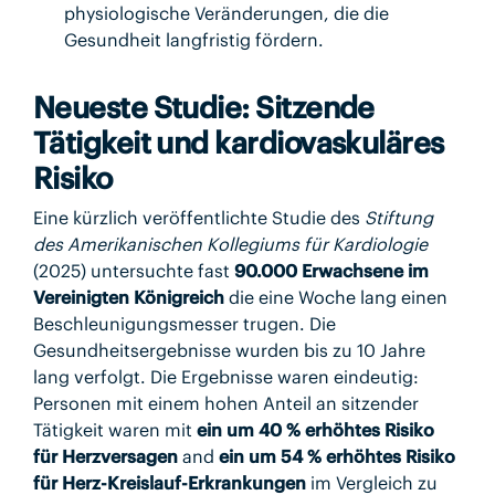
physiologische Veränderungen, die die
Gesundheit langfristig fördern.
Neueste Studie: Sitzende
Tätigkeit und kardiovaskuläres
Risiko
Eine kürzlich veröffentlichte Studie des
Stiftung
des Amerikanischen Kollegiums für Kardiologie
(2025) untersuchte fast
90.000 Erwachsene im
Vereinigten Königreich
die eine Woche lang einen
Beschleunigungsmesser trugen. Die
Gesundheitsergebnisse wurden bis zu 10 Jahre
lang verfolgt. Die Ergebnisse waren eindeutig:
Personen mit einem hohen Anteil an sitzender
Tätigkeit waren mit
ein um 40 % erhöhtes Risiko
für Herzversagen
and
ein um 54 % erhöhtes Risiko
für Herz-Kreislauf-Erkrankungen
im Vergleich zu