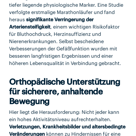
tiefer liegende physiologische Marker. Eine Studie
verfolgte erstmalige Marathonläufer und fand
heraus
signifikante Verringerung der
Arteriensteifigkeit
, einem wichtigen Risikofaktor
für Bluthochdruck, Herzinsuffizienz und
Nierenerkrankungen. Selbst bescheidene
Verbesserungen der Gefäßfunktion wurden mit
besseren langfristigen Ergebnissen und einer
höheren Lebensqualität in Verbindung gebracht.
Orthopädische Unterstützung
für sicherere, anhaltende
Bewegung
Hier liegt die Herausforderung: Nicht jeder kann
ein hohes Aktivitätsniveau aufrechterhalten.
Verletzungen, Krankheitsbilder und altersbedingte
Veränderungen
können zu Hindernissen für eine