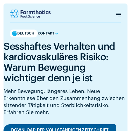
DEUTSCH
KONTAKT
Sesshaftes Verhalten und
kardiovaskuläres Risiko:
Warum Bewegung
wichtiger denn je ist
Mehr Bewegung, längeres Leben: Neue
Erkenntnisse über den Zusammenhang zwischen
sitzender Tätigkeit und Sterblichkeitsrisiko.
Erfahren Sie mehr.
DOWNLOAD DER VOLLSTÄNDIGEN ZEITSCHRIFT