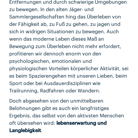
Entfernungen und durch schwierige Umgebungen
zu bewegen. In den alten Jäger- und
Sammlergesellschaften hing das Überleben von
der Fähigkeit ab, zu Fuß zu gehen, zu jagen und
sich in widrigen Situationen zu bewegen. Auch
wenn das moderne Leben dieses Maß an
Bewegung zum Überleben nicht mehr erfordert,
profitieren wir dennoch enorm von den
psychologischen, emotionalen und
physiologischen Vorteilen körperlicher Aktivität, sei
es beim Spazierengehen mit unseren Lieben, beim
Sport oder bei Ausdauerdisziplinen wie
Trailrunning, Radfahren oder Wandern.
Doch abgesehen von den unmittelbaren
Belohnungen gibt es auch ein langfristiges
Ergebnis, das selbst von den aktivsten Menschen
oft übersehen wird:
lebenserwartung und
Langlebigkeit
.