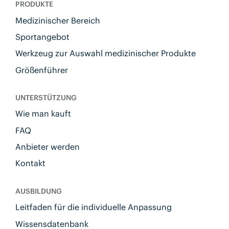
PRODUKTE
Medizinischer Bereich
Sportangebot
Werkzeug zur Auswahl medizinischer Produkte
Größenführer
UNTERSTÜTZUNG
Wie man kauft
FAQ
Anbieter werden
Kontakt
AUSBILDUNG
Leitfaden für die individuelle Anpassung
Wissensdatenbank