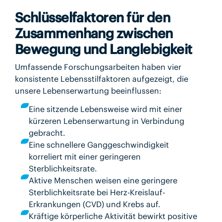
Schlüsselfaktoren für den
Zusammenhang zwischen
Bewegung und Langlebigkeit
Umfassende Forschungsarbeiten haben vier
konsistente Lebensstilfaktoren aufgezeigt, die
unsere Lebenserwartung beeinflussen:
Eine sitzende Lebensweise wird mit einer
kürzeren Lebenserwartung in Verbindung
gebracht.
Eine schnellere Ganggeschwindigkeit
korreliert mit einer geringeren
Sterblichkeitsrate.
Aktive Menschen weisen eine geringere
Sterblichkeitsrate bei Herz-Kreislauf-
Erkrankungen (CVD) und Krebs auf.
Kräftige körperliche Aktivität bewirkt positive