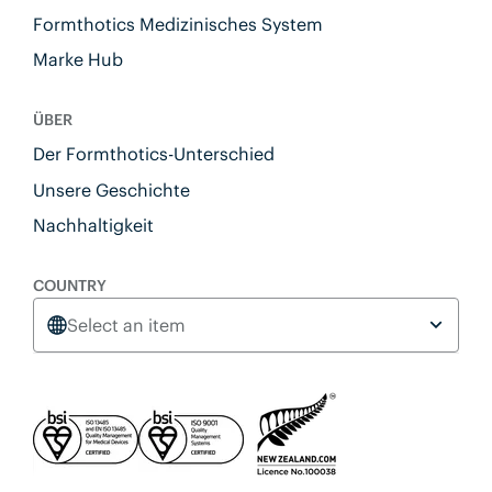
Formthotics Medizinisches System
Marke Hub
ÜBER
Der Formthotics-Unterschied
Unsere Geschichte
Nachhaltigkeit
COUNTRY
Select an item