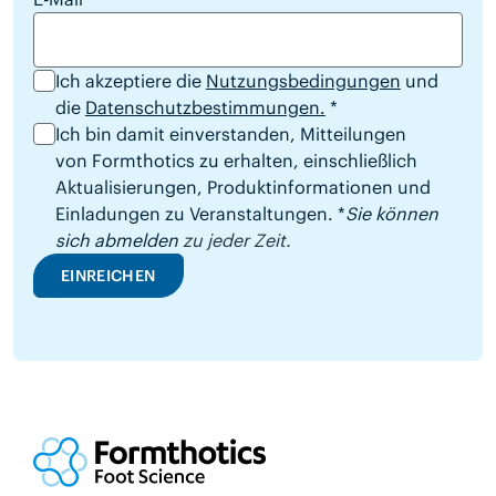
Ich akzeptiere die
Nutzungsbedingungen
und
die
Datenschutzbestimmungen.
*
Ich bin damit einverstanden, Mitteilungen
von Formthotics zu erhalten, einschließlich
Aktualisierungen, Produktinformationen und
Einladungen zu Veranstaltungen. *
Sie können
sich abmelden
zu jeder Zeit.
EINREICHEN