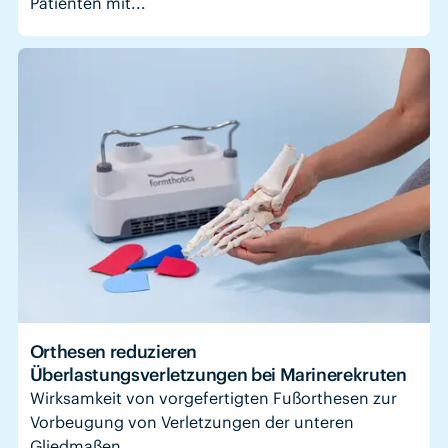
Patienten mit...
Orthesen reduzieren
Überlastungsverletzungen bei Marinerekruten
Wirksamkeit von vorgefertigten Fußorthesen zur
Vorbeugung von Verletzungen der unteren
Gliedmaßen...