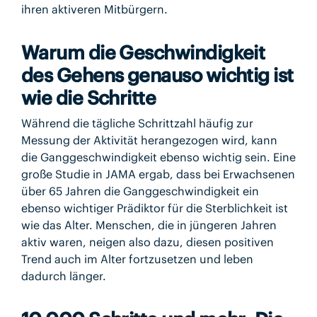
ihren aktiveren Mitbürgern.
Warum die Geschwindigkeit
des Gehens genauso wichtig ist
wie die Schritte
Während die tägliche Schrittzahl häufig zur
Messung der Aktivität herangezogen wird, kann
die Ganggeschwindigkeit ebenso wichtig sein. Eine
große Studie in JAMA ergab, dass bei Erwachsenen
über 65 Jahren die Ganggeschwindigkeit ein
ebenso wichtiger Prädiktor für die Sterblichkeit ist
wie das Alter. Menschen, die in jüngeren Jahren
aktiv waren, neigen also dazu, diesen positiven
Trend auch im Alter fortzusetzen und leben
dadurch länger.