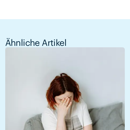
Ähnliche Artikel