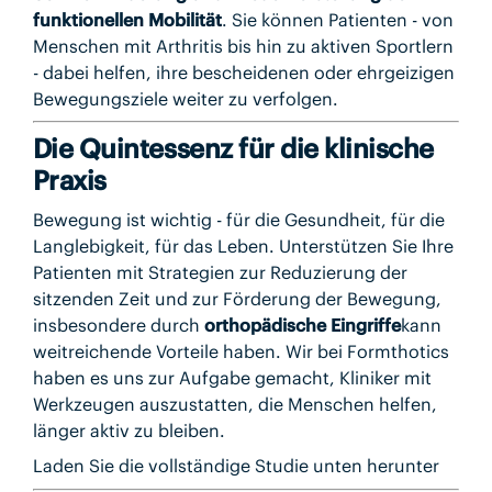
funktionellen Mobilität
. Sie können Patienten - von
Menschen mit Arthritis bis hin zu aktiven Sportlern
- dabei helfen, ihre bescheidenen oder ehrgeizigen
Bewegungsziele weiter zu verfolgen.
Die Quintessenz für die klinische
Praxis
Bewegung ist wichtig - für die Gesundheit, für die
Langlebigkeit, für das Leben. Unterstützen Sie Ihre
Patienten mit Strategien zur Reduzierung der
sitzenden Zeit und zur Förderung der Bewegung,
insbesondere durch
orthopädische Eingriffe
kann
weitreichende Vorteile haben. Wir bei Formthotics
haben es uns zur Aufgabe gemacht, Kliniker mit
Werkzeugen auszustatten, die Menschen helfen,
länger aktiv zu bleiben.
Laden Sie die vollständige Studie unten herunter