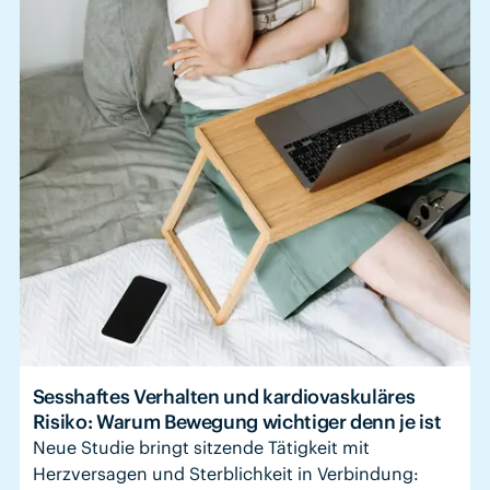
Sesshaftes Verhalten und kardiovaskuläres
Risiko: Warum Bewegung wichtiger denn je ist
Neue Studie bringt sitzende Tätigkeit mit
Herzversagen und Sterblichkeit in Verbindung: