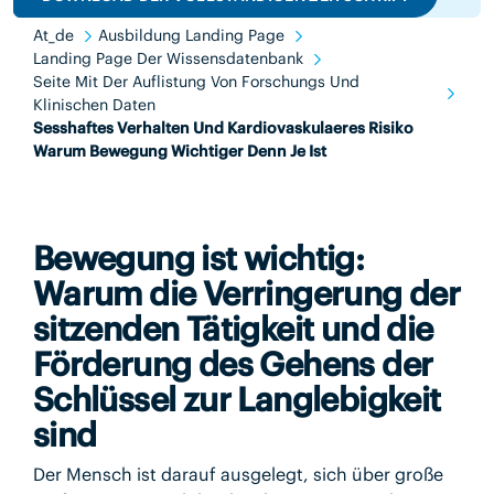
At_de
Ausbildung Landing Page
Landing Page Der Wissensdatenbank
Seite Mit Der Auflistung Von Forschungs Und
Klinischen Daten
Sesshaftes Verhalten Und Kardiovaskulaeres Risiko
Warum Bewegung Wichtiger Denn Je Ist
Bewegung ist wichtig:
Warum die Verringerung der
sitzenden Tätigkeit und die
Förderung des Gehens der
Schlüssel zur Langlebigkeit
sind
Der Mensch ist darauf ausgelegt, sich über große