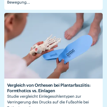
Bewegung...
Vergleich von Orthesen bei Plantarfasziitis:
Formthotics vs. Einlagen
Studie vergleicht Einlegesohlentypen zur
Verringerung des Drucks auf die Fußsohle bei