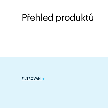
Přehled produktů
FILTROVÁNÍ