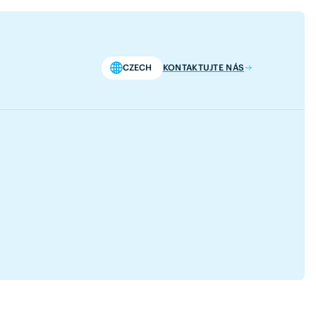
CZECH
KONTAKTUJTE NÁS