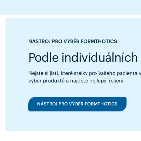
NÁSTROJ PRO VÝBĚR FORMTHOTICS
Podle individuálních
Nejste si jisti, které stélky pro Vašeho pacienta
výběr produktů a najděte nejlepší řešení.
NÁSTROJ PRO VÝBĚR FORMTHOTICS