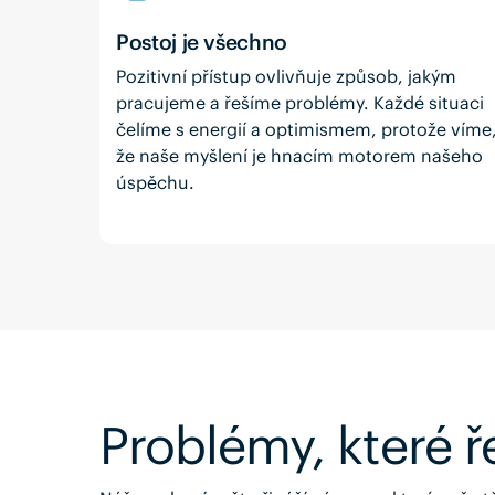
Postoj je všechno
Pozitivní přístup ovlivňuje způsob, jakým
pracujeme a řešíme problémy. Každé situaci
čelíme s energií a optimismem, protože víme
že naše myšlení je hnacím motorem našeho
úspěchu.
Problémy, které 