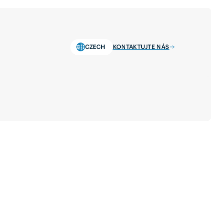
CZECH
KONTAKTUJTE NÁS