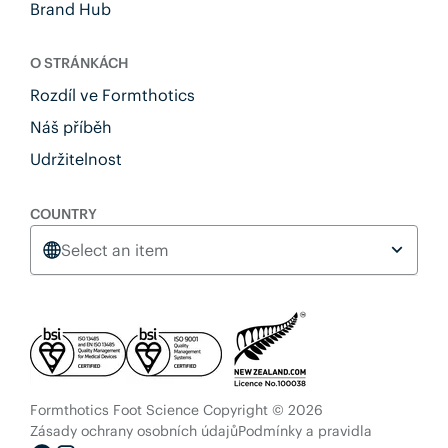
Brand Hub
O STRÁNKÁCH
Rozdíl ve Formthotics
Náš příběh
Udržitelnost
COUNTRY
Select an item
Formthotics Foot Science Copyright © 2026
Zásady ochrany osobních údajů
Podmínky a pravidla