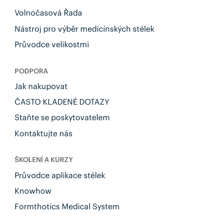
Volnočasová Řada
Nástroj pro výběr medicínských stélek
Průvodce velikostmi
PODPORA
Jak nakupovat
ČASTO KLADENÉ DOTAZY
Staňte se poskytovatelem
Kontaktujte nás
ŠKOLENÍ A KURZY
Průvodce aplikace stélek
Knowhow
Formthotics Medical System