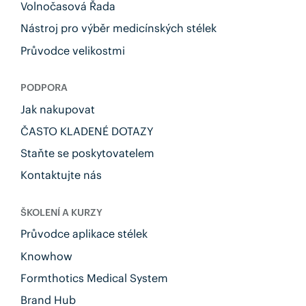
Volnočasová Řada
Nástroj pro výběr medicínských stélek
Průvodce velikostmi
PODPORA
Jak nakupovat
ČASTO KLADENÉ DOTAZY
Staňte se poskytovatelem
Kontaktujte nás
ŠKOLENÍ A KURZY
Průvodce aplikace stélek
Knowhow
Formthotics Medical System
Brand Hub