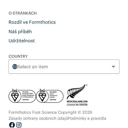
O STRÁNKÁCH
Rozdíl ve Formthotics
Náš příběh
Udržitelnost
COUNTRY
Select an item
Formthotics Foot Science Copyright © 2026
Zásady ochrany osobních údajů
Podmínky a pravidla