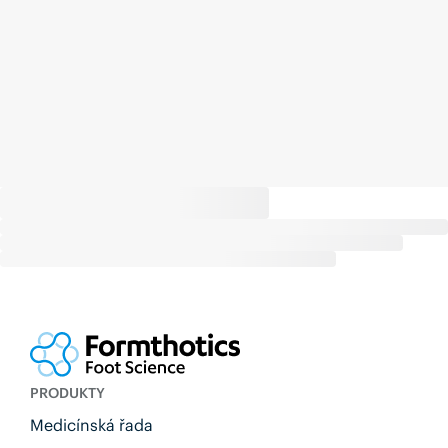
PRODUKTY
Medicínská řada