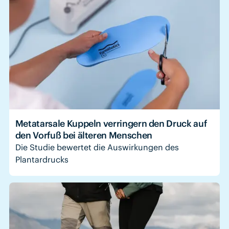
Metatarsale Kuppeln verringern den Druck auf
den Vorfuß bei älteren Menschen
Die Studie bewertet die Auswirkungen des
Plantardrucks