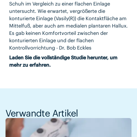
Schuh im Vergleich zu einer flachen Einlage
untersucht. Wie erwartet, vergrößerte die
konturierte Einlage (Vasily(R)) die Kontaktfläche am
Mittelfuß, aber auch am medialen plantaren Hallux.
Es gab keinen Komfortvorteil zwischen der
konturierten Einlage und der flachen
Kontrollvorrichtung - Dr. Bob Eckles
Laden Sie die vollständige Studie herunter, um
mehr zu erfahren.
Verwandte Artikel