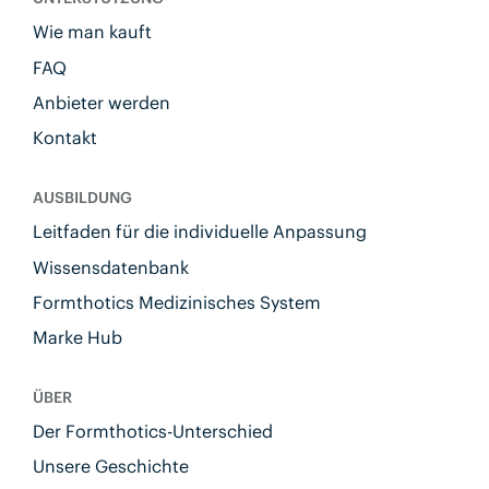
Wie man kauft
FAQ
Anbieter werden
Kontakt
AUSBILDUNG
Leitfaden für die individuelle Anpassung
Wissensdatenbank
Formthotics Medizinisches System
Marke Hub
ÜBER
Der Formthotics-Unterschied
Unsere Geschichte