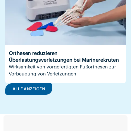
Orthesen reduzieren
Überlastungsverletzungen bei Marinerekruten
Wirksamkeit von vorgefertigten Fußorthesen zur
Vorbeugung von Verletzungen
ALLE ANZEIGEN