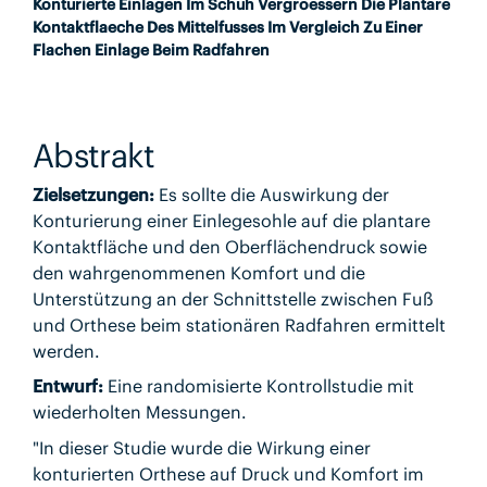
Konturierte Einlagen Im Schuh Vergroessern Die Plantare
Kontaktflaeche Des Mittelfusses Im Vergleich Zu Einer
Flachen Einlage Beim Radfahren
Abstrakt
Zielsetzungen:
Es sollte die Auswirkung der
Konturierung einer Einlegesohle auf die plantare
Kontaktfläche und den Oberflächendruck sowie
den wahrgenommenen Komfort und die
Unterstützung an der Schnittstelle zwischen Fuß
und Orthese beim stationären Radfahren ermittelt
werden.
Entwurf:
Eine randomisierte Kontrollstudie mit
wiederholten Messungen.
"In dieser Studie wurde die Wirkung einer
konturierten Orthese auf Druck und Komfort im