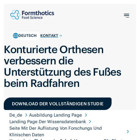
DEUTSCH
KONTAKT
Konturierte Orthesen
verbessern die
Unterstützung des Fußes
beim Radfahren
DOWNLOAD DER VOLLSTÄNDIGEN STUDIE
De_de
Ausbildung Landing Page
Landing Page Der Wissensdatenbank
Seite Mit Der Auflistung Von Forschungs Und
Klinischen Daten