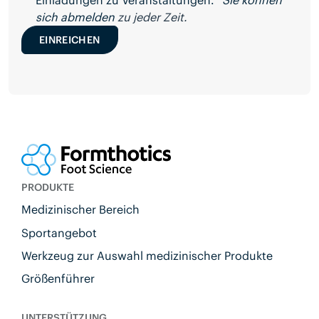
Einladungen zu Veranstaltungen. *
Sie können
sich abmelden
zu jeder Zeit.
EINREICHEN
PRODUKTE
Medizinischer Bereich
Sportangebot
Werkzeug zur Auswahl medizinischer Produkte
Größenführer
UNTERSTÜTZUNG