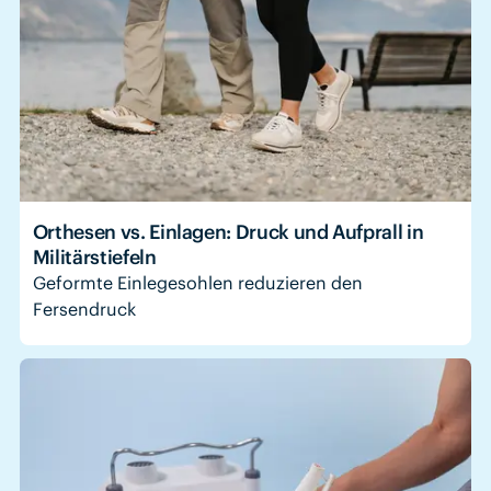
Orthesen vs. Einlagen: Druck und Aufprall in
Militärstiefeln
Geformte Einlegesohlen reduzieren den
Fersendruck