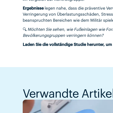
Ergebnisse
legen nahe, dass die präventive Ve
Verringerung von Überlastungsschäden, Stress
beanspruchten Bereichen wie dem Militär spiel
🔍
Möchten Sie sehen, wie Fußeinlagen wie Form
Bevölkerungsgruppen verringern können?
Laden Sie die vollständige Studie herunter, um
Verwandte Artike