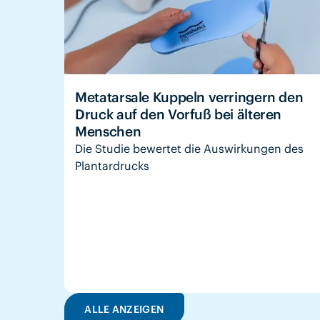
Metatarsale Kuppeln verringern den
Druck auf den Vorfuß bei älteren
Menschen
Die Studie bewertet die Auswirkungen des
Plantardrucks
ALLE ANZEIGEN