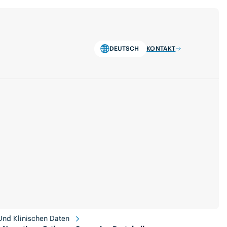
DEUTSCH
KONTAKT
Und Klinischen Daten