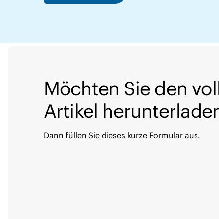
Möchten Sie den vol
Artikel herunterlade
Dann füllen Sie dieses kurze Formular aus.