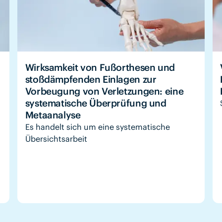
Wirksamkeit von Fußorthesen und
stoßdämpfenden Einlagen zur
Vorbeugung von Verletzungen: eine
systematische Überprüfung und
Metaanalyse
Es handelt sich um eine systematische
Übersichtsarbeit