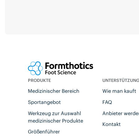
PRODUKTE
UNTERSTÜTZUN
Medizinischer Bereich
Wie man kauft
Sportangebot
FAQ
Werkzeug zur Auswahl
Anbieter werd
medizinischer Produkte
Kontakt
Größenführer