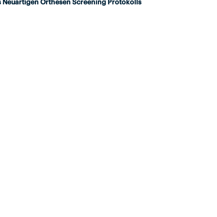
s Neuartigen Orthesen Screening Protokolls