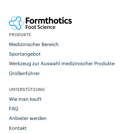
PRODUKTE
Medizinischer Bereich
Sportangebot
Werkzeug zur Auswahl medizinischer Produkte
Größenführer
UNTERSTÜTZUNG
Wie man kauft
FAQ
Anbieter werden
Kontakt