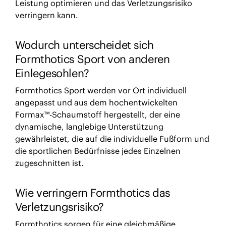
Leistung optimieren und das Verletzungsrisiko
verringern kann.
Wodurch unterscheidet sich
Formthotics Sport von anderen
Einlegesohlen?
Formthotics Sport werden vor Ort individuell
angepasst und aus dem hochentwickelten
Formax™-Schaumstoff hergestellt, der eine
dynamische, langlebige Unterstützung
gewährleistet, die auf die individuelle Fußform und
die sportlichen Bedürfnisse jedes Einzelnen
zugeschnitten ist.
Wie verringern Formthotics das
Verletzungsrisiko?
Formthotics sorgen für eine gleichmäßige