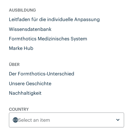
AUSBILDUNG
Leitfaden für die individuelle Anpassung
Wissensdatenbank
Formthotics Medizinisches System
Marke Hub
ÜBER
Der Formthotics-Unterschied
Unsere Geschichte
Nachhaltigkeit
COUNTRY
Select an item