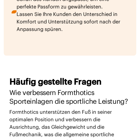
perfekte Passform zu gewährleisten.
Lassen Sie Ihre Kunden den Unterschied in
Komfort und Unterstützung sofort nach der
Anpassung spüren.
Häufig gestellte Fragen
Wie verbessern Formthotics
Sporteinlagen die sportliche Leistung?
Formthotics unterstützen den Fuß in seiner
optimalen Position und verbessern die
Ausrichtung, das Gleichgewicht und die
Fußmechanik, was die allgemeine sportliche