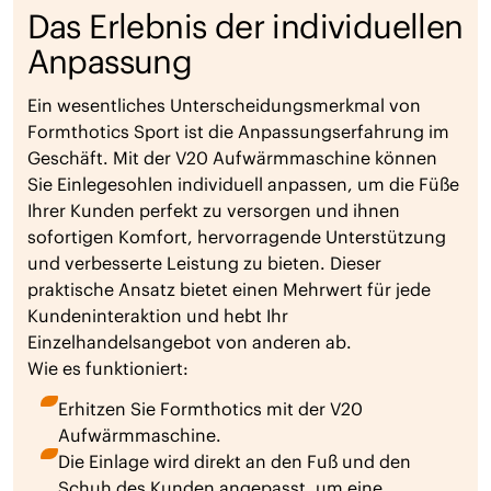
Das Erlebnis der individuellen
Anpassung
Ein wesentliches Unterscheidungsmerkmal von
Formthotics Sport ist die Anpassungserfahrung im
Geschäft. Mit der V20 Aufwärmmaschine können
Sie Einlegesohlen individuell anpassen, um die Füße
Ihrer Kunden perfekt zu versorgen und ihnen
sofortigen Komfort, hervorragende Unterstützung
und verbesserte Leistung zu bieten. Dieser
praktische Ansatz bietet einen Mehrwert für jede
Kundeninteraktion und hebt Ihr
Einzelhandelsangebot von anderen ab.
Wie es funktioniert:
Erhitzen Sie Formthotics mit der V20
Aufwärmmaschine.
Die Einlage wird direkt an den Fuß und den
Schuh des Kunden angepasst, um eine