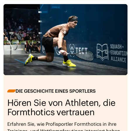
DIE GESCHICHTE EINES SPORTLERS
Hören Sie von Athleten, die
Formthotics vertrauen
Erfahren Sie, wie Profisportler Formthotics in ihre
Trainings- und Wettkampfroutinen integriert haben.