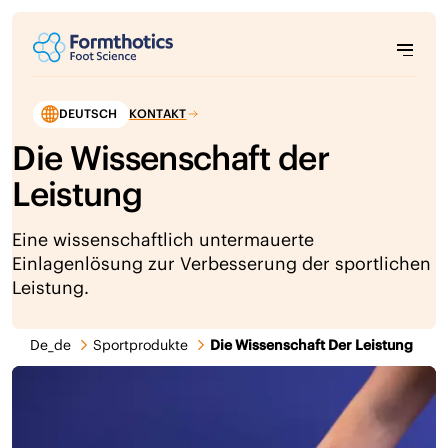
DEUTSCH
KONTAKT
Die Wissenschaft der
Leistung
Eine wissenschaftlich untermauerte
Einlagenlösung zur Verbesserung der sportlichen
Leistung.
De_de
Sportprodukte
Die Wissenschaft Der Leistung