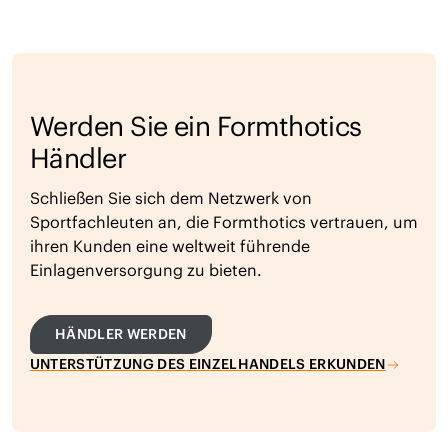
Werden Sie ein Formthotics
Händler
Schließen Sie sich dem Netzwerk von
Sportfachleuten an, die Formthotics vertrauen, um
ihren Kunden eine weltweit führende
Einlagenversorgung zu bieten.
HÄNDLER WERDEN
UNTERSTÜTZUNG DES EINZELHANDELS ERKUNDEN