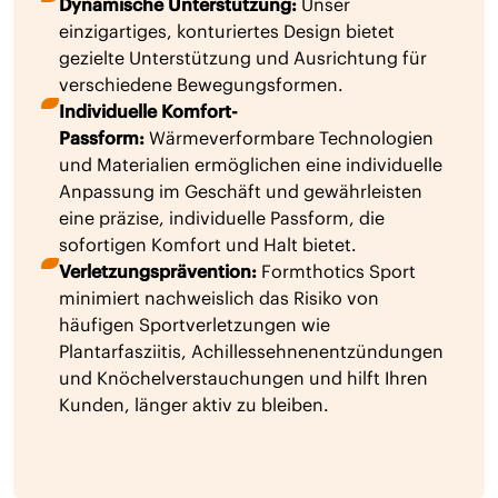
Dynamische Unterstützung:
Unser
einzigartiges, konturiertes Design bietet
gezielte Unterstützung und Ausrichtung für
verschiedene Bewegungsformen.
Individuelle Komfort-
Passform:
Wärmeverformbare Technologien
und Materialien ermöglichen eine individuelle
Anpassung im Geschäft und gewährleisten
eine präzise, individuelle Passform, die
sofortigen Komfort und Halt bietet.
Verletzungsprävention:
Formthotics Sport
minimiert nachweislich das Risiko von
häufigen Sportverletzungen wie
Plantarfasziitis, Achillessehnenentzündungen
und Knöchelverstauchungen und hilft Ihren
Kunden, länger aktiv zu bleiben.