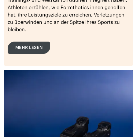
Athleten erzählen, wie Formthotics ihnen geholfen
hat, ihre Leistungsziele zu erreichen, Verletzungen
zu überwinden und an der Spitze ihres Sports zu
bleiben.
MEHR LESEN