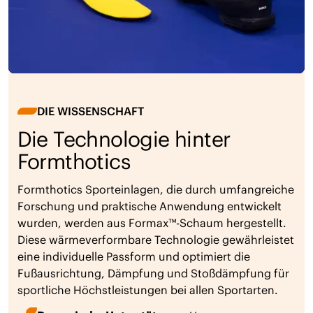
DIE WISSENSCHAFT
Die Technologie hinter
Formthotics
Formthotics Sporteinlagen, die durch umfangreiche
Forschung und praktische Anwendung entwickelt
wurden, werden aus Formax™-Schaum hergestellt.
Diese wärmeverformbare Technologie gewährleistet
eine individuelle Passform und optimiert die
Fußausrichtung, Dämpfung und Stoßdämpfung für
sportliche Höchstleistungen bei allen Sportarten.