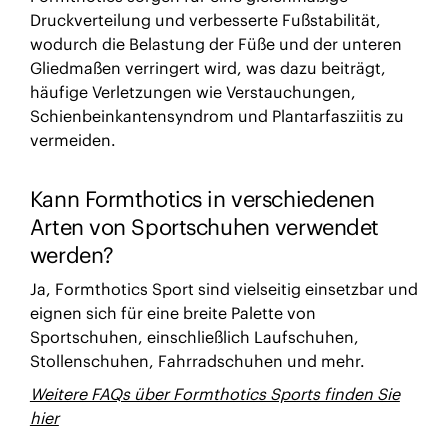
Druckverteilung und verbesserte Fußstabilität,
wodurch die Belastung der Füße und der unteren
Gliedmaßen verringert wird, was dazu beiträgt,
häufige Verletzungen wie Verstauchungen,
Schienbeinkantensyndrom und Plantarfasziitis zu
vermeiden.
Kann Formthotics in verschiedenen
Arten von Sportschuhen verwendet
werden?
Ja, Formthotics Sport sind vielseitig einsetzbar und
eignen sich für eine breite Palette von
Sportschuhen, einschließlich Laufschuhen,
Stollenschuhen, Fahrradschuhen und mehr.
Weitere FAQs über Formthotics Sports finden Sie
hier