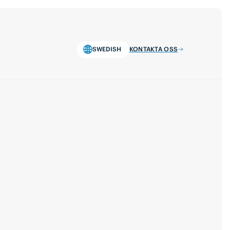
SWEDISH
KONTAKTA OSS