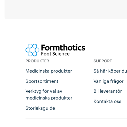
PRODUKTER
SUPPORT
Medicinska produkter
Så här köper d
Sportsortiment
Vanliga frågor
Verktyg för val av
Bli leverantör
medicinska produkter
Kontakta oss
Storleksguide