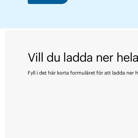
Vill du ladda ner hela
Fyll i det här korta formuläret för att ladda ner h