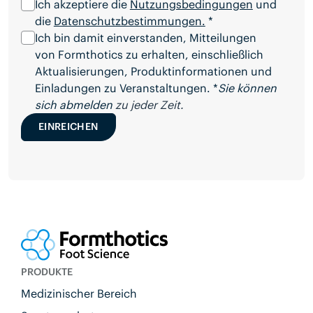
Ich akzeptiere die
Nutzungsbedingungen
und
die
Datenschutzbestimmungen.
*
Ich bin damit einverstanden, Mitteilungen
von Formthotics zu erhalten, einschließlich
Aktualisierungen, Produktinformationen und
Einladungen zu Veranstaltungen. *
Sie können
sich abmelden
zu jeder Zeit.
EINREICHEN
PRODUKTE
Medizinischer Bereich