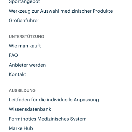
Sportangebot
Werkzeug zur Auswahl medizinischer Produkte
Größenführer
UNTERSTÜTZUNG
Wie man kauft
FAQ
Anbieter werden
Kontakt
AUSBILDUNG
Leitfaden für die individuelle Anpassung
Wissensdatenbank
Formthotics Medizinisches System
Marke Hub