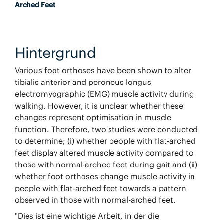
Arched Feet
Hintergrund
Various foot orthoses have been shown to alter
tibialis anterior and peroneus longus
electromyographic (EMG) muscle activity during
walking. However, it is unclear whether these
changes represent optimisation in muscle
function. Therefore, two studies were conducted
to determine; (i) whether people with flat-arched
feet display altered muscle activity compared to
those with normal-arched feet during gait and (ii)
whether foot orthoses change muscle activity in
people with flat-arched feet towards a pattern
observed in those with normal-arched feet.
"Dies ist eine wichtige Arbeit, in der die