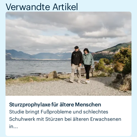
Verwandte Artikel
Sturzprophylaxe für ältere Menschen
Studie bringt Fußprobleme und schlechtes
Schuhwerk mit Stürzen bei älteren Erwachsenen
in...