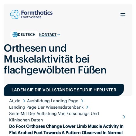
DEUTSCH
KONTAKT
Orthesen und
Muskelaktivität bei
flachgewölbten Füßen
LADEN SIE DIE VOLLSTÄNDIGE STUDIE HERUNTER
At_de
Ausbildung Landing Page
Landing Page Der Wissensdatenbank
Seite Mit Der Auflistung Von Forschungs Und
Klinischen Daten
Do Foot Orthoses Change Lower Limb Muscle Activity In
Flat Arched Feet Towards A Pattern Observed In Normal