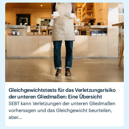
Gleichgewichtstests für das Verletzungsrisiko
der unteren Gliedmaßen: Eine Übersicht
SEBT kann Verletzungen der unteren Gliedmaßen
vorhersagen und das Gleichgewicht beurteilen,
aber...