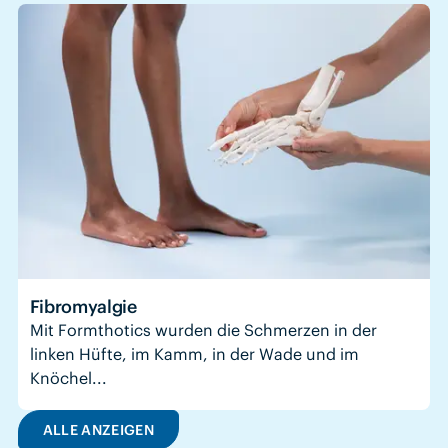
Fibromyalgie
Mit Formthotics wurden die Schmerzen in der
linken Hüfte, im Kamm, in der Wade und im
Knöchel...
ALLE ANZEIGEN