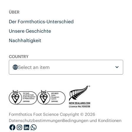
ÜBER
Der Formthotics-Unterschied
Unsere Geschichte
Nachhaltigkeit
COUNTRY
Select an item
Formthotics Foot Science Copyright © 2026
Datenschutzbestimmungen
Bedingungen und Konditionen