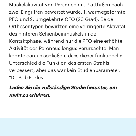
Muskelaktivität von Personen mit Plattfüßen nach
zwei Eingriffen bewertet wurde: 1. wärmegeformte
PFO und 2. umgekehrte CFO (20 Grad). Beide
Orthesentypen bewirkten eine verringerte Aktivität
des hinteren Schienbeinmuskels in der
Kontaktphase, während nur die PFO eine erhöhte
Aktivität des Peroneus longus verursachte. Man
könnte daraus schließen, dass dieser funktionelle
Unterschied die Funktion des ersten Strahls
verbessert, aber das war kein Studienparameter.
"Dr. Bob Eckles
Laden Sie die vollständige Studie herunter, um
mehr zu erfahren.